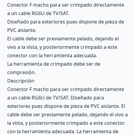
Conector F macho para ser crimpado directamente
a un cable RG6U de TV/SAT.
Diseñado para exteriores pues dispone de pieza de
PVC aislante.
El cable debe ser previamente pelado, dejando el
vivo a la vista, y posteriormente crimpado a este
conector con la herramienta adecuada.
La herramienta de crimpado debe ser de
compresión.
Descripción
Conector F macho para ser crimpado directamente
a un cable RG6U de TV/SAT. Diseñado para
exteriores pues dispone de pieza de PVC aislante. El
cable debe ser previamente pelado, dejando el vivo a
la vista, y posteriormente crimpado a este conector
con la herramienta adecuada. La herramienta de