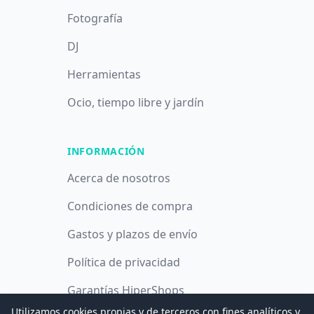
Fotografía
DJ
Herramientas
Ocio, tiempo libre y jardín
INFORMACIÓN
Acerca de nosotros
Condiciones de compra
Gastos y plazos de envío
Política de privacidad
Garantías HiperShops
Utilizamos cookies propias y de terceros con fines analíticos y