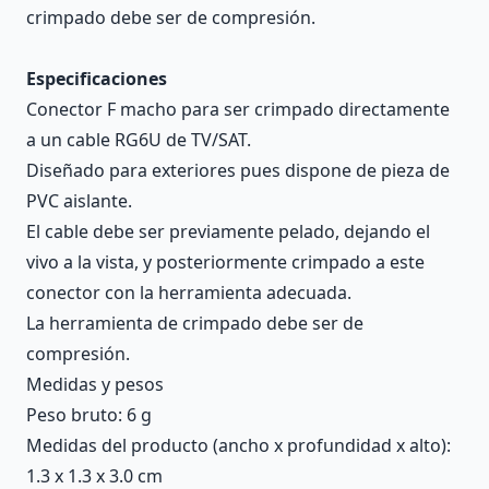
crimpado debe ser de compresión.
Especificaciones
Conector F macho para ser crimpado directamente
a un cable RG6U de TV/SAT.
Diseñado para exteriores pues dispone de pieza de
PVC aislante.
El cable debe ser previamente pelado, dejando el
vivo a la vista, y posteriormente crimpado a este
conector con la herramienta adecuada.
La herramienta de crimpado debe ser de
compresión.
Medidas y pesos
Peso bruto: 6 g
Medidas del producto (ancho x profundidad x alto):
1.3 x 1.3 x 3.0 cm