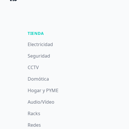
TIENDA
Electricidad
Seguridad
CCTV
Domótica
Hogar y PYME
Audio/Vídeo
Racks
Redes