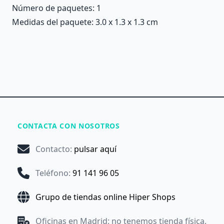
Número de paquetes: 1
Medidas del paquete: 3.0 x 1.3 x 1.3 cm
CONTACTA CON NOSOTROS
Contacto
:
pulsar aquí
Teléfono
:
91 141 96 05
Grupo de tiendas online Hiper Shops
Oficinas en Madrid: no tenemos tienda física.