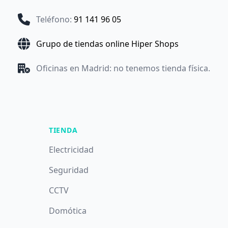
Teléfono
:
91 141 96 05
Grupo de tiendas online Hiper Shops
Oficinas en Madrid: no tenemos tienda física.
TIENDA
Electricidad
Seguridad
CCTV
Domótica