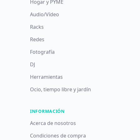
Hogar y PYME
Audio/Vídeo
Racks
Redes
Fotografía
DJ
Herramientas
Ocio, tiempo libre y jardín
INFORMACIÓN
Acerca de nosotros
Condiciones de compra