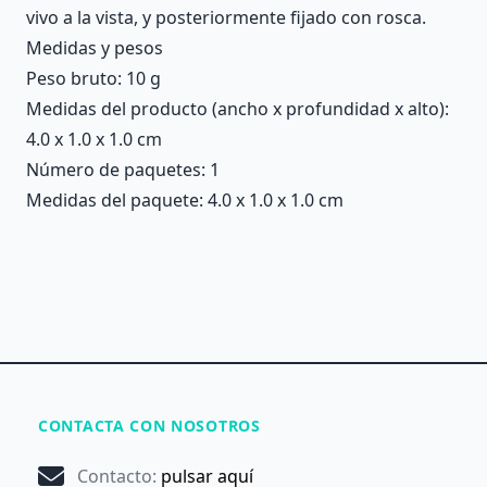
vivo a la vista, y posteriormente fijado con rosca.
Medidas y pesos
Peso bruto: 10 g
Medidas del producto (ancho x profundidad x alto):
4.0 x 1.0 x 1.0 cm
Número de paquetes: 1
Medidas del paquete: 4.0 x 1.0 x 1.0 cm
CONTACTA CON NOSOTROS
Contacto
:
pulsar aquí