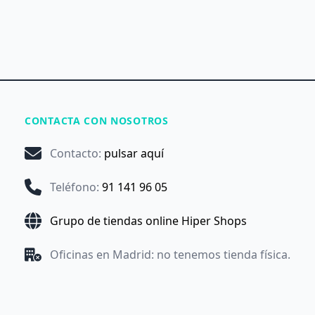
CONTACTA CON NOSOTROS
Contacto
:
pulsar aquí
Teléfono
:
91 141 96 05
Grupo de tiendas online Hiper Shops
Oficinas en Madrid: no tenemos tienda física.