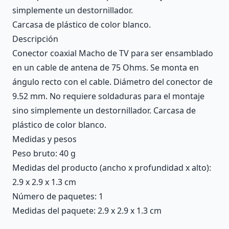
simplemente un destornillador.
Carcasa de plástico de color blanco.
Descripción
Conector coaxial Macho de TV para ser ensamblado
en un cable de antena de 75 Ohms. Se monta en
ángulo recto con el cable. Diámetro del conector de
9.52 mm. No requiere soldaduras para el montaje
sino simplemente un destornillador. Carcasa de
plástico de color blanco.
Medidas y pesos
Peso bruto: 40 g
Medidas del producto (ancho x profundidad x alto):
2.9 x 2.9 x 1.3 cm
Número de paquetes: 1
Medidas del paquete: 2.9 x 2.9 x 1.3 cm