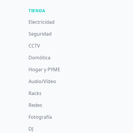
TIENDA
Electricidad
Seguridad
CCTV
Domótica
Hogar y PYME
Audio/Vídeo
Racks
Redes
Fotografía
DJ