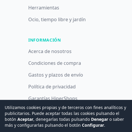
Herramientas
Ocio, tiempo libre y jardín
INFORMACIÓN
Acerca de nosotros
Condiciones de compra
Gastos y plazos de envío
Política de privacidad
Garantías HiperShops
Utilizamos cookies propias y de terceros con fines analíticos y
Política de cookies
publicitarios. Puede aceptar todas las cookies pulsando el
botón
Aceptar
, denegarlas todas pulsando
Denegar
o saber
más y configurarlas pulsando el botón
Configurar
.