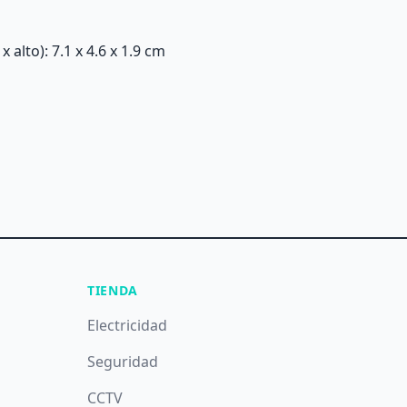
alto): 7.1 x 4.6 x 1.9 cm
TIENDA
Electricidad
Seguridad
CCTV