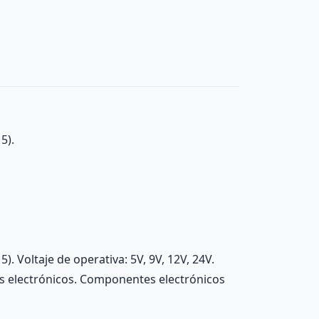
5).
 Voltaje de operativa: 5V, 9V, 12V, 24V.
s electrónicos. Componentes electrónicos