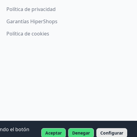
Política de privacidad
Garantías HiperShops
Política de cookies
ando el botón
Aceptar
Denegar
Configurar