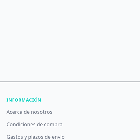
INFORMACIÓN
Acerca de nosotros
Condiciones de compra
Gastos y plazos de envío