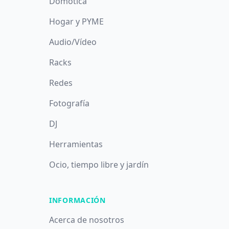
Domótica
Hogar y PYME
Audio/Vídeo
Racks
Redes
Fotografía
DJ
Herramientas
Ocio, tiempo libre y jardín
INFORMACIÓN
Acerca de nosotros