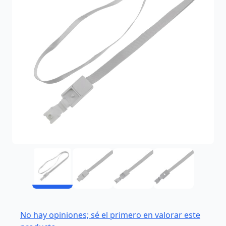
No hay opiniones; sé el primero en valorar este