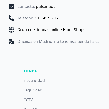
Contacto
:
pulsar aquí
Teléfono
:
91 141 96 05
Grupo de tiendas online Hiper Shops
Oficinas en Madrid: no tenemos tienda física.
TIENDA
Electricidad
Seguridad
CCTV