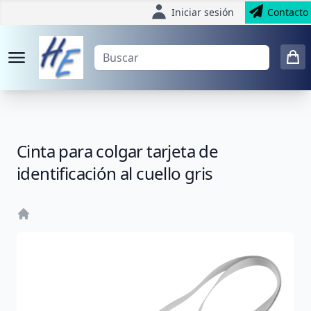
Iniciar sesión
Contacto
Cinta para colgar tarjeta de
identificación al cuello gris
Home