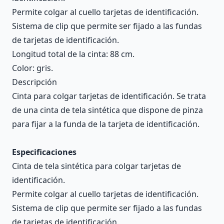
Permite colgar al cuello tarjetas de identificación.
Sistema de clip que permite ser fijado a las fundas
de tarjetas de identificación.
Longitud total de la cinta: 88 cm.
Color: gris.
Descripción
Cinta para colgar tarjetas de identificación. Se trata
de una cinta de tela sintética que dispone de pinza
para fijar a la funda de la tarjeta de identificación.
Especificaciones
Cinta de tela sintética para colgar tarjetas de
identificación.
Permite colgar al cuello tarjetas de identificación.
Sistema de clip que permite ser fijado a las fundas
de tarjetas de identificación.