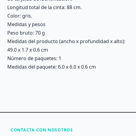
Longitud total de la cinta: 88 cm.
Color: gris.
Medidas y pesos
Peso bruto: 70 g
Medidas del producto (ancho x profundidad x alto):
49.0 x 1.7 x 0.6 cm
Número de paquetes: 1
Medidas del paquete: 6.0 x 6.0 x 0.6 cm
CONTACTA CON NOSOTROS