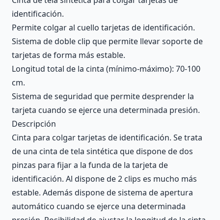
identificación.
Permite colgar al cuello tarjetas de identificación.
Sistema de doble clip que permite llevar soporte de
tarjetas de forma más estable.
Longitud total de la cinta (mínimo-máximo): 70-100
cm.
Sistema de seguridad que permite desprender la
tarjeta cuando se ejerce una determinada presión.
Descripción
Cinta para colgar tarjetas de identificación. Se trata
de una cinta de tela sintética que dispone de dos
pinzas para fijar a la funda de la tarjeta de
identificación. Al dispone de 2 clips es mucho más
estable. Además dispone de sistema de apertura
automático cuando se ejerce una determinada
presión. Posibilidad de ajustar la longitud de la cinta.