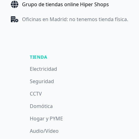
Grupo de tiendas online Hiper Shops
Oficinas en Madrid: no tenemos tienda física.
TIENDA
Electricidad
Seguridad
CCTV
Domótica
Hogar y PYME
Audio/Vídeo