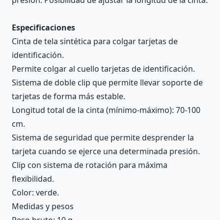
Especificaciones
Cinta de tela sintética para colgar tarjetas de
identificación.
Permite colgar al cuello tarjetas de identificación.
Sistema de doble clip que permite llevar soporte de
tarjetas de forma más estable.
Longitud total de la cinta (mínimo-máximo): 70-100
cm.
Sistema de seguridad que permite desprender la
tarjeta cuando se ejerce una determinada presión.
Clip con sistema de rotación para máxima
flexibilidad.
Color: verde.
Medidas y pesos
Peso bruto: 10 g