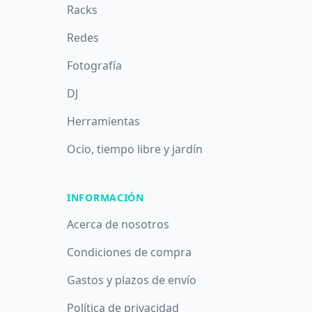
Racks
Redes
Fotografía
DJ
Herramientas
Ocio, tiempo libre y jardín
INFORMACIÓN
Acerca de nosotros
Condiciones de compra
Gastos y plazos de envío
Política de privacidad