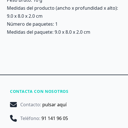
Medidas del producto (ancho x profundidad x alto):
9.0 x 8.0 x 2.0 cm
Número de paquetes: 1
Medidas del paquete: 9.0 x 8.0 x 2.0 cm
CONTACTA CON NOSOTROS
Contacto
:
pulsar aquí
Teléfono
:
91 141 96 05