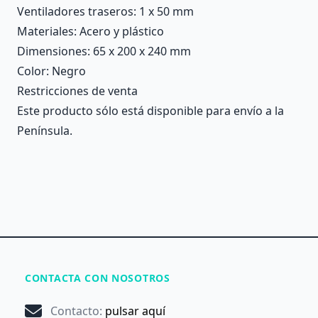
Ventiladores traseros
: 1 x 50 mm
Materiales
: Acero y plástico
Dimensiones
: 65 x 200 x 240 mm
Color
: Negro
Restricciones de venta
Este producto sólo está disponible para envío a la
Península.
CONTACTA CON NOSOTROS
Contacto
:
pulsar aquí