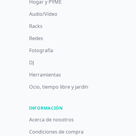
Hogar y PYME
Audio/Vídeo
Racks
Redes
Fotografía
DJ
Herramientas
Ocio, tiempo libre y jardín
INFORMACIÓN
Acerca de nosotros
Condiciones de compra