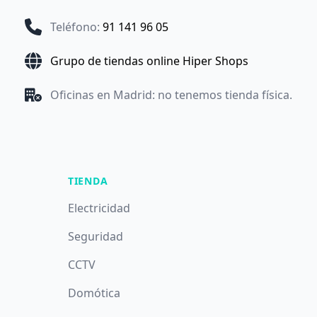
Teléfono
:
91 141 96 05
Grupo de tiendas online Hiper Shops
Oficinas en Madrid: no tenemos tienda física.
TIENDA
Electricidad
Seguridad
CCTV
Domótica