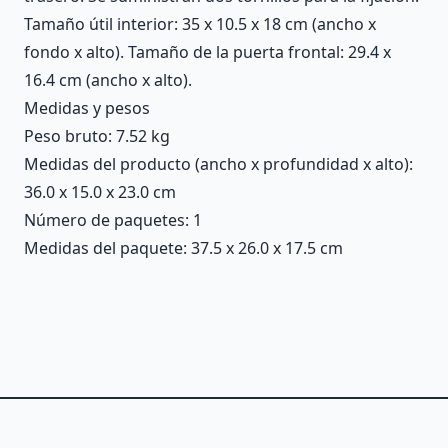
Tamaño útil interior: 35 x 10.5 x 18 cm (ancho x
fondo x alto). Tamaño de la puerta frontal: 29.4 x
16.4 cm (ancho x alto).
Medidas y pesos
Peso bruto: 7.52 kg
Medidas del producto (ancho x profundidad x alto):
36.0 x 15.0 x 23.0 cm
Número de paquetes: 1
Medidas del paquete: 37.5 x 26.0 x 17.5 cm