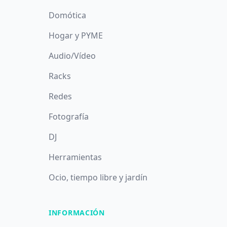
Domótica
Hogar y PYME
Audio/Vídeo
Racks
Redes
Fotografía
DJ
Herramientas
Ocio, tiempo libre y jardín
INFORMACIÓN