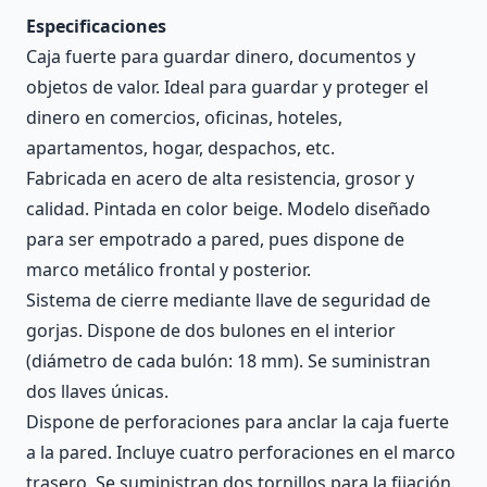
Especificaciones
Caja fuerte para guardar dinero, documentos y
objetos de valor. Ideal para guardar y proteger el
dinero en comercios, oficinas, hoteles,
apartamentos, hogar, despachos, etc.
Fabricada en acero de alta resistencia, grosor y
calidad. Pintada en color beige. Modelo diseñado
para ser empotrado a pared, pues dispone de
marco metálico frontal y posterior.
Sistema de cierre mediante llave de seguridad de
gorjas. Dispone de dos bulones en el interior
(diámetro de cada bulón: 18 mm). Se suministran
dos llaves únicas.
Dispone de perforaciones para anclar la caja fuerte
a la pared. Incluye cuatro perforaciones en el marco
trasero. Se suministran dos tornillos para la fijación.