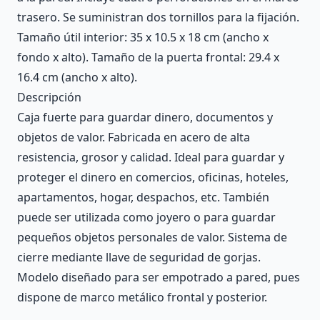
trasero. Se suministran dos tornillos para la fijación.
Tamaño útil interior: 35 x 10.5 x 18 cm (ancho x
fondo x alto). Tamaño de la puerta frontal: 29.4 x
16.4 cm (ancho x alto).
Descripción
Caja fuerte para guardar dinero, documentos y
objetos de valor. Fabricada en acero de alta
resistencia, grosor y calidad. Ideal para guardar y
proteger el dinero en comercios, oficinas, hoteles,
apartamentos, hogar, despachos, etc. También
puede ser utilizada como joyero o para guardar
pequeños objetos personales de valor. Sistema de
cierre mediante llave de seguridad de gorjas.
Modelo diseñado para ser empotrado a pared, pues
dispone de marco metálico frontal y posterior.