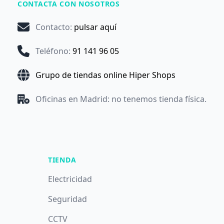
CONTACTA CON NOSOTROS
Contacto
:
pulsar aquí
Teléfono
:
91 141 96 05
Grupo de tiendas online Hiper Shops
Oficinas en Madrid: no tenemos tienda física.
TIENDA
Electricidad
Seguridad
CCTV