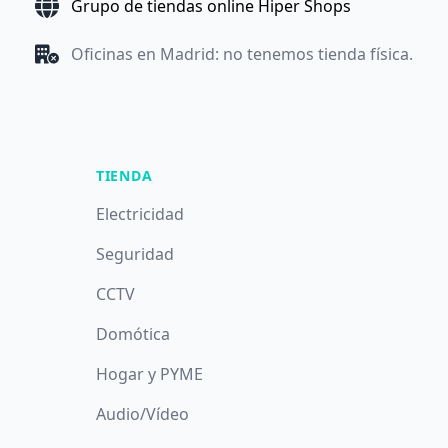
Grupo de tiendas online Hiper Shops
Oficinas en Madrid: no tenemos tienda física.
TIENDA
Electricidad
Seguridad
CCTV
Domótica
Hogar y PYME
Audio/Vídeo