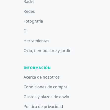
Racks
Redes
Fotografía
DJ
Herramientas
Ocio, tiempo libre y jardín
INFORMACIÓN
Acerca de nosotros
Condiciones de compra
Gastos y plazos de envío
Política de privacidad