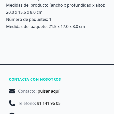
Medidas del producto (ancho x profundidad x alto):
20.0 x 15.5 x 8.0 cm
Número de paquetes: 1
Medidas del paquete: 21.5 x 17.0 x 8.0 cm
CONTACTA CON NOSOTROS
Contacto
:
pulsar aquí
Teléfono
:
91 141 96 05