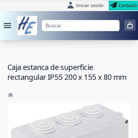
Iniciar sesión
Contacto
Caja estanca de superficie
rectangular IP55 200 x 155 x 80 mm
Home