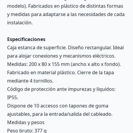
modelo). Fabricados en plástico de distintas formas
y medidas para adaptarse a las necesidades de cada
instalación.
Especificaciones
Caja estanca de superficie. Diseño rectangular. Ideal
para alojar conexiones y mecanismos eléctricos.
Medidas: 200 x 80 x 155 mm (ancho x alto x fondo).
Fabricado en material plástico. Cierre de la tapa
mediante 4 tornillos.
Código de protección ante impurezas y líquidos:
IP55.
Dispone de 10 accesos con tapones de goma
ajustables, para la entrada/salida del cableado.
Medidas y pesos
Peso bruto: 377 g