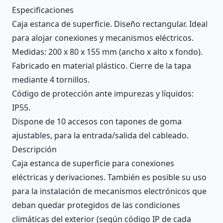
Description
Especificaciones
Caja estanca de superficie. Diseño rectangular. Ideal
para alojar conexiones y mecanismos eléctricos.
Medidas: 200 x 80 x 155 mm (ancho x alto x fondo).
Fabricado en material plástico. Cierre de la tapa
mediante 4 tornillos.
Código de protección ante impurezas y líquidos:
IP55.
Dispone de 10 accesos con tapones de goma
ajustables, para la entrada/salida del cableado.
Descripción
Caja estanca de superficie para conexiones
eléctricas y derivaciones. También es posible su uso
para la instalación de mecanismos electrónicos que
deban quedar protegidos de las condiciones
climáticas del exterior (según código IP de cada