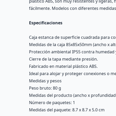
plástico ABS, son muy resistentes y ligeras, 
fácilmente. Modelos con diferentes medidas 
Especificaciones
Caja estanca de superficie cuadrada para co
Medidas de la caja 85x85x50mm (ancho x alto
Protección ambiental IP55 contra humedad 
Cierre de la tapa mediante presión.
Fabricado en material plástico ABS.
Ideal para alojar y proteger conexiones o m
Medidas y pesos
Peso bruto: 80 g
Medidas del producto (ancho x profundidad x 
Número de paquetes: 1
Medidas del paquete: 8.7 x 8.7 x 5.0 cm