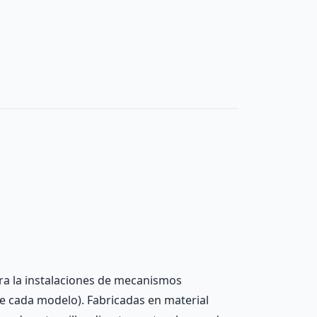
ara la instalaciones de mecanismos
de cada modelo). Fabricadas en material