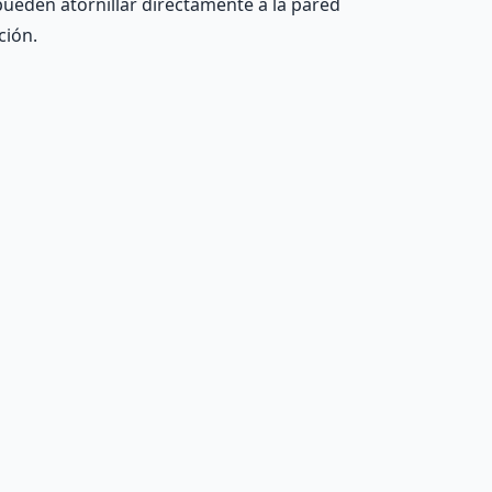
 pueden atornillar directamente a la pared
ción.