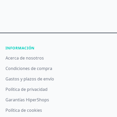
INFORMACIÓN
Acerca de nosotros
Condiciones de compra
Gastos y plazos de envío
Política de privacidad
Garantías HiperShops
Política de cookies