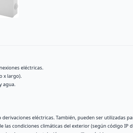
nexiones eléctricas.
 x largo).
y agua.
o derivaciones eléctricas. También, pueden ser utilizadas p
 las condiciones climáticas del exterior (según código IP 