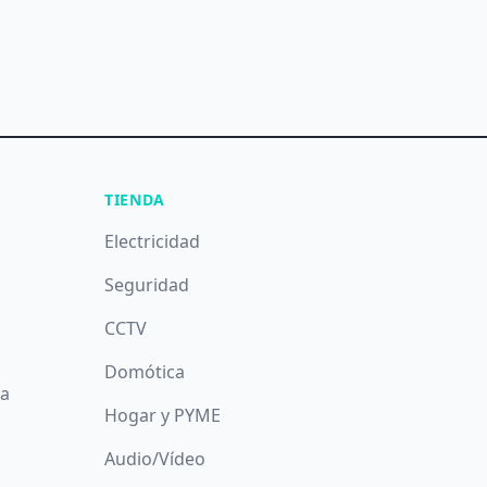
TIENDA
Electricidad
Seguridad
CCTV
Domótica
da
Hogar y PYME
Audio/Vídeo