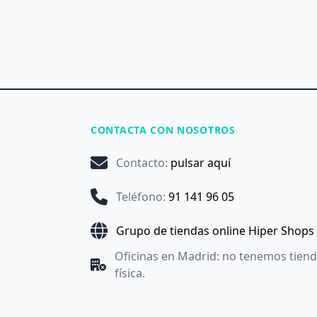
CONTACTA CON NOSOTROS
Contacto
:
pulsar aquí
Teléfono
:
91 141 96 05
Grupo de tiendas online Hiper Shops
Oficinas en Madrid: no tenemos tien
física.