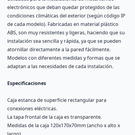
electrónicos que deban quedar protegidos de las
condiciones climáticas del exterior (según código IP
de cada modelo). Fabricadas en material plástico
ABS, son muy resistentes y ligeras, haciendo que su
instalación sea sencilla y rápida, ya que se pueden
atornillar directamente a la pared fácilmente.
Modelos con diferentes medidas y formas que se
adaptan a las necesidades de cada instalación.
Especificaciones
Caja estanca de superficie rectangular para
conexiones eléctricas.
La tapa frontal de la caja es transparente.
Medidas de la caja 120x170x70mm (ancho x alto x
largo).