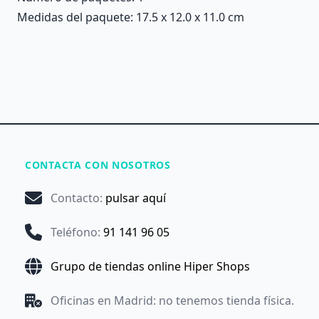
Medidas del paquete: 17.5 x 12.0 x 11.0 cm
CONTACTA CON NOSOTROS
Contacto
:
pulsar aquí
Teléfono
:
91 141 96 05
Grupo de tiendas online Hiper Shops
Oficinas en Madrid: no tenemos tienda física.