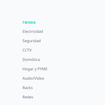
TIENDA
Electricidad
Seguridad
CCTV
Domótica
Hogar y PYME
Audio/Vídeo
Racks
Redes