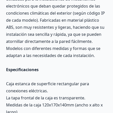
electrónicos que deban quedar protegidos de las
condiciones climáticas del exterior (según código IP
de cada modelo). Fabricadas en material plástico
ABS, son muy resistentes y ligeras, haciendo que su
instalación sea sencilla y rápida, ya que se pueden
atornillar directamente a la pared fácilmente.
Modelos con diferentes medidas y formas que se
adaptan a las necesidades de cada instalación.
Especificaciones
Caja estanca de superficie rectangular para
conexiones eléctricas.
La tapa frontal de la caja es transparente.
Medidas de la caja 120x170x140mm (ancho x alto x
largo).