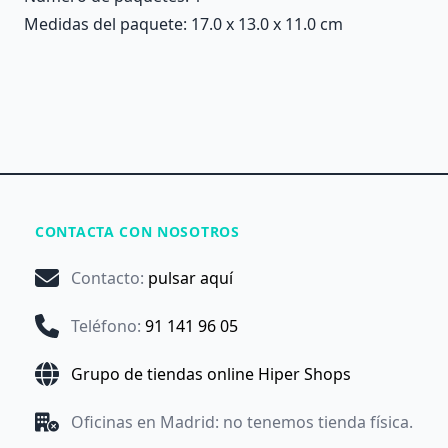
Medidas del paquete: 17.0 x 13.0 x 11.0 cm
CONTACTA CON NOSOTROS
Contacto
:
pulsar aquí
Teléfono
:
91 141 96 05
Grupo de tiendas online Hiper Shops
Oficinas en Madrid: no tenemos tienda física.