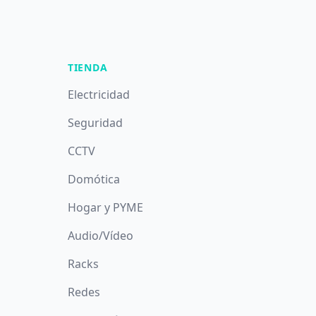
TIENDA
Electricidad
Seguridad
CCTV
Domótica
Hogar y PYME
Audio/Vídeo
Racks
Redes