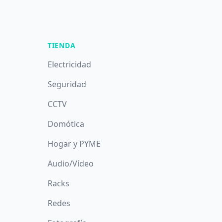
TIENDA
Electricidad
Seguridad
CCTV
Domótica
Hogar y PYME
Audio/Vídeo
Racks
Redes