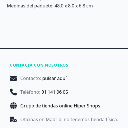
Medidas del paquete: 48.0 x 8.0 x 6.8 cm
CONTACTA CON NOSOTROS
Contacto
:
pulsar aquí
Teléfono
:
91 141 96 05
Grupo de tiendas online Hiper Shops
Oficinas en Madrid: no tenemos tienda física.