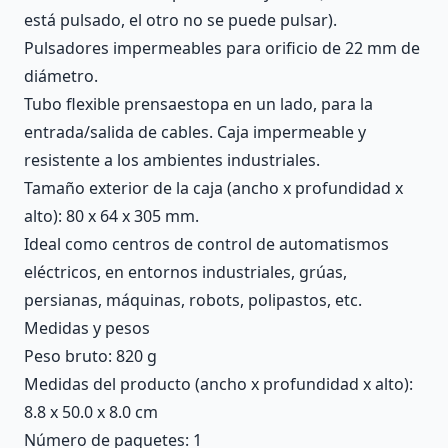
está pulsado, el otro no se puede pulsar).
Pulsadores impermeables para orificio de 22 mm de
diámetro.
Tubo flexible prensaestopa en un lado, para la
entrada/salida de cables. Caja impermeable y
resistente a los ambientes industriales.
Tamaño exterior de la caja (ancho x profundidad x
alto): 80 x 64 x 305 mm.
Ideal como centros de control de automatismos
eléctricos, en entornos industriales, grúas,
persianas, máquinas, robots, polipastos, etc.
Medidas y pesos
Peso bruto: 820 g
Medidas del producto (ancho x profundidad x alto):
8.8 x 50.0 x 8.0 cm
Número de paquetes: 1