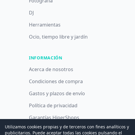
Fotografía
DJ
Herramientas
Ocio, tiempo libre y jardín
INFORMACIÓN
Acerca de nosotros
Condiciones de compra
Gastos y plazos de envío
Política de privacidad
Garantías HiperShops
Utilizamos cookies propias y de terceros con fines analíticos y
Política de cookies
publicitarios. Puede aceptar todas las cookies pulsando el