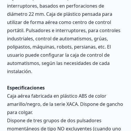
interruptores, basados en perforaciones de
diámetro 22 mm. Caja de plástico pensada para
utilizar de forma aérea como centro de control
portátil. Pulsadores e interruptores, para controles
industriales, control de automatismos, grúas,
polipastos, máquinas, robots, persianas, etc. El
usuario puede configurar la caja de control de
automatismos, según las necesidades de cada
instalación.
Especificaciones
Caja aérea fabricada en plástico ABS de color
amarillo/negro, de la serie XACA. Dispone de gancho
para colgar.
Dispone de tres grupos de dos pulsadores
momentáneos de tipo NO excluyentes (cuando uno