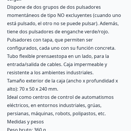
Dispone de dos grupos de dos pulsadores
momentáneos de tipo NO excluyentes (cuando uno
está pulsado, el otro no se puede pulsar). Además,
tiene dos pulsadores de enganche verde/rojo.
Pulsadores con tapa, que permiten ser
configurados, cada uno con su función concreta.
Tubo flexible prensaestopa en un lado, para la
entrada/salida de cables. Caja impermeable y
resistente a los ambientes industriales.
Tamaño exterior de la caja (ancho x profundidad x
alto): 70 x 50 x 240 mm.
Ideal como centros de control de automatismos
eléctricos, en entornos industriales, grúas,
persianas, máquinas, robots, polipastos, etc.
Medidas y pesos
Peso bruto: 360 g