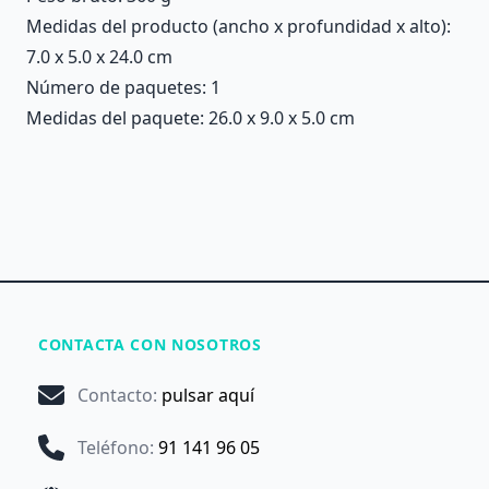
Medidas del producto (ancho x profundidad x alto):
7.0 x 5.0 x 24.0 cm
Número de paquetes: 1
Medidas del paquete: 26.0 x 9.0 x 5.0 cm
CONTACTA CON NOSOTROS
Contacto
:
pulsar aquí
Teléfono
:
91 141 96 05