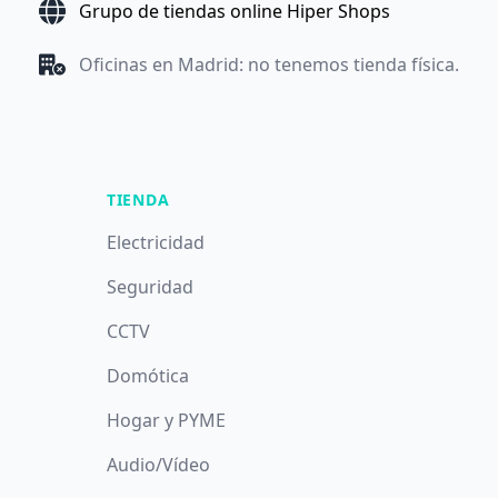
Grupo de tiendas online Hiper Shops
Oficinas en Madrid: no tenemos tienda física.
TIENDA
Electricidad
Seguridad
CCTV
Domótica
Hogar y PYME
Audio/Vídeo