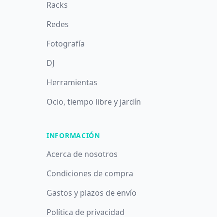
Racks
Redes
Fotografía
DJ
Herramientas
Ocio, tiempo libre y jardín
INFORMACIÓN
Acerca de nosotros
Condiciones de compra
Gastos y plazos de envío
Política de privacidad