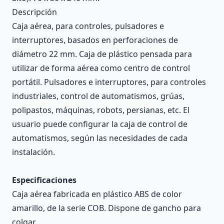
Descripción
Caja aérea, para controles, pulsadores e
interruptores, basados en perforaciones de
diámetro 22 mm. Caja de plástico pensada para
utilizar de forma aérea como centro de control
portátil. Pulsadores e interruptores, para controles
industriales, control de automatismos, grúas,
polipastos, máquinas, robots, persianas, etc. El
usuario puede configurar la caja de control de
automatismos, según las necesidades de cada
instalación.
Especificaciones
Caja aérea fabricada en plástico ABS de color
amarillo, de la serie COB. Dispone de gancho para
colgar.