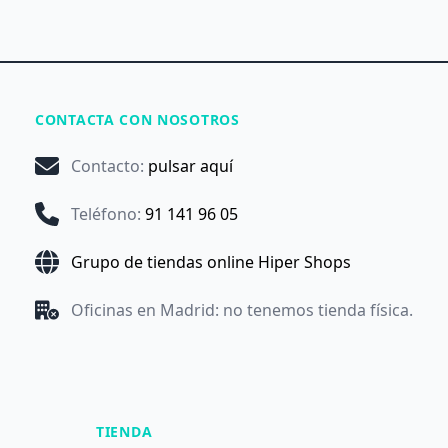
CONTACTA CON NOSOTROS
Contacto
:
pulsar aquí
Teléfono
:
91 141 96 05
Grupo de tiendas online Hiper Shops
Oficinas en Madrid: no tenemos tienda física.
TIENDA