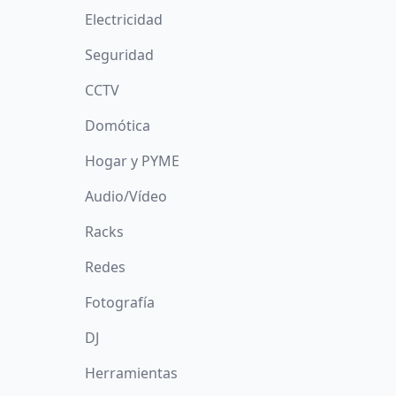
Electricidad
Seguridad
CCTV
Domótica
Hogar y PYME
Audio/Vídeo
Racks
Redes
Fotografía
DJ
Herramientas