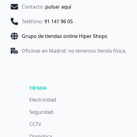
Contacto
:
pulsar aquí
Teléfono
:
91 141 96 05
Grupo de tiendas online Hiper Shops
Oficinas en Madrid: no tenemos tienda física.
TIENDA
Electricidad
Seguridad
CCTV
Domótica