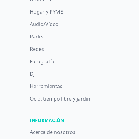
Hogar y PYME
Audio/Vídeo
Racks
Redes
Fotografía
DJ
Herramientas
Ocio, tiempo libre y jardín
INFORMACIÓN
Acerca de nosotros