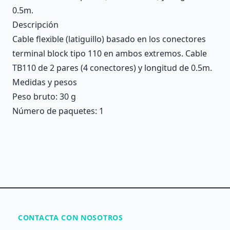
0.5m.
Descripción
Cable flexible (latiguillo) basado en los conectores
terminal block tipo 110 en ambos extremos. Cable
TB110 de 2 pares (4 conectores) y longitud de 0.5m.
Medidas y pesos
Peso bruto: 30 g
Número de paquetes: 1
CONTACTA CON NOSOTROS