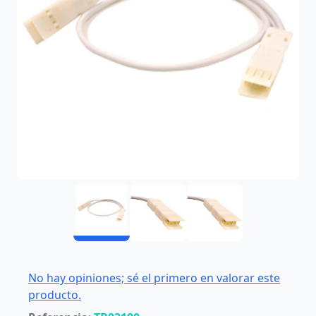
No hay opiniones; sé el primero en valorar este
producto.