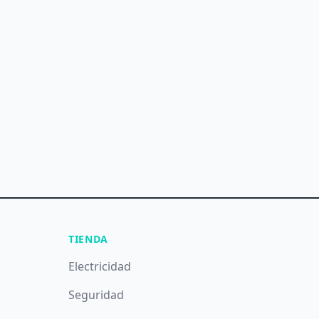
TIENDA
Electricidad
Seguridad