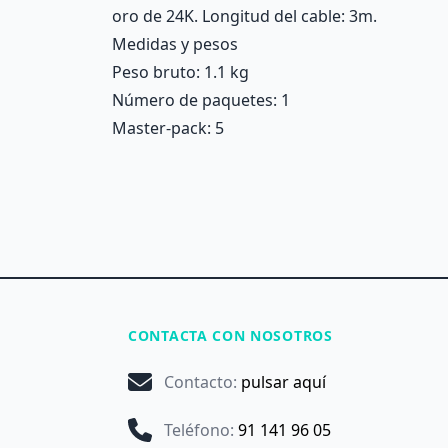
oro de 24K. Longitud del cable: 3m.
Medidas y pesos
Peso bruto: 1.1 kg
Número de paquetes: 1
Master-pack: 5
CONTACTA CON NOSOTROS
Contacto
:
pulsar aquí
Teléfono
:
91 141 96 05