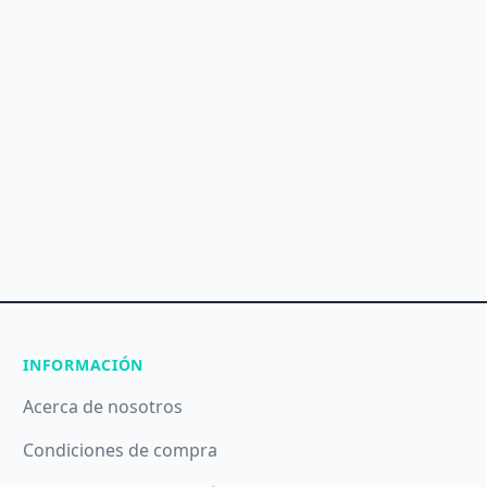
INFORMACIÓN
Acerca de nosotros
Condiciones de compra