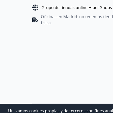
Grupo de tiendas online Hiper Shops
Oficinas en Madrid: no tenemos tien
física.
Utilizamos cookies propias y de terceros con fines anal