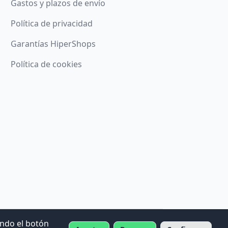
Gastos y plazos de envío
Política de privacidad
Garantías HiperShops
Política de cookies
ando el botón