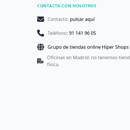
CONTACTA CON NOSOTROS
Contacto
:
pulsar aquí
Teléfono
:
91 141 96 05
Grupo de tiendas online Hiper Shops
Oficinas en Madrid: no tenemos tien
física.