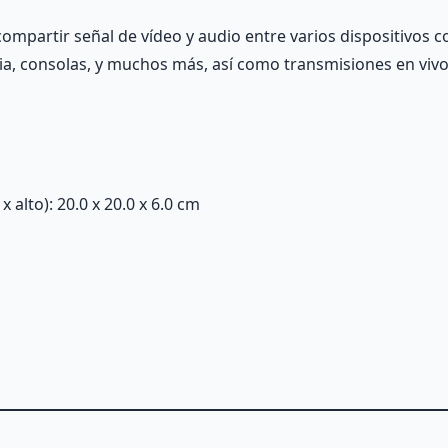
ompartir señal de vídeo y audio entre varios dispositivos 
a, consolas, y muchos más, así como transmisiones en vivo
alto): 20.0 x 20.0 x 6.0 cm