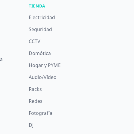
TIENDA
Electricidad
Seguridad
CCTV
Domótica
da
Hogar y PYME
Audio/Vídeo
Racks
Redes
Fotografía
DJ