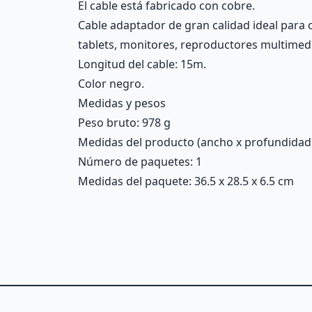
El cable está fabricado con cobre.
Cable adaptador de gran calidad ideal para c
tablets, monitores, reproductores multimedi
Longitud del cable: 15m.
Color negro.
Medidas y pesos
Peso bruto: 978 g
Medidas del producto (ancho x profundidad x 
Número de paquetes: 1
Medidas del paquete: 36.5 x 28.5 x 6.5 cm