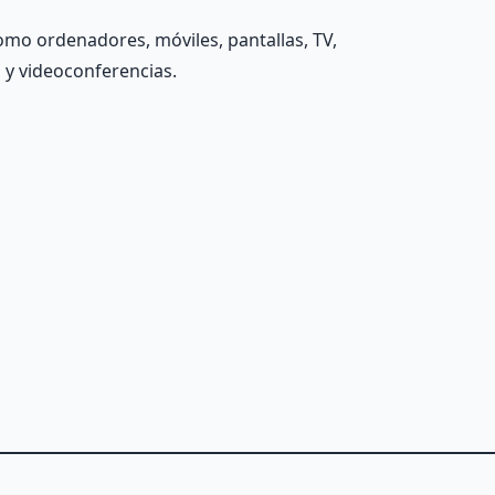
como ordenadores, móviles, pantallas, TV,
 y videoconferencias.