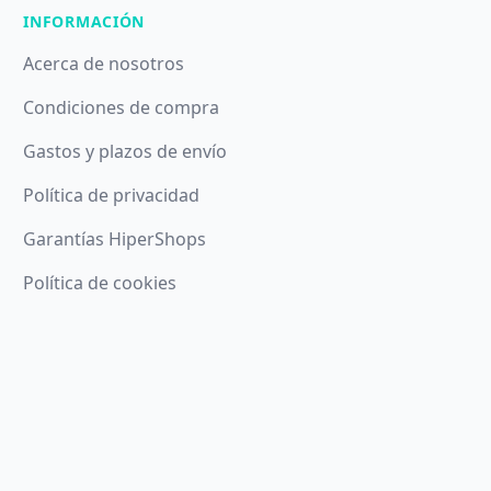
INFORMACIÓN
Acerca de nosotros
Condiciones de compra
Gastos y plazos de envío
Política de privacidad
Garantías HiperShops
Política de cookies