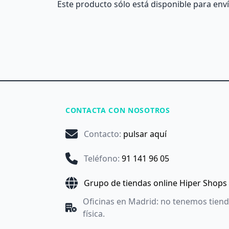
Este producto sólo está disponible para enví
CONTACTA CON NOSOTROS
Contacto
:
pulsar aquí
Teléfono
:
91 141 96 05
Grupo de tiendas online Hiper Shops
Oficinas en Madrid: no tenemos tien
física.