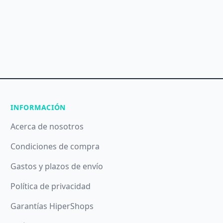
INFORMACIÓN
Acerca de nosotros
Condiciones de compra
Gastos y plazos de envío
Política de privacidad
Garantías HiperShops