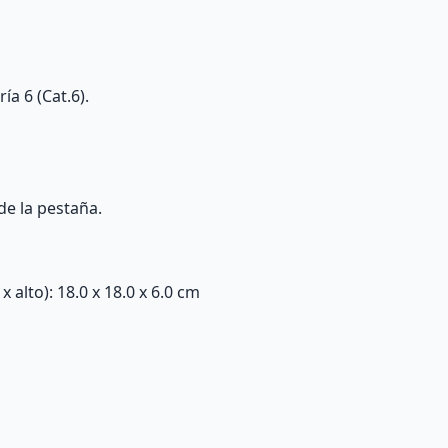
ía 6 (Cat.6).
de la pestaña.
alto): 18.0 x 18.0 x 6.0 cm