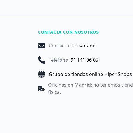
CONTACTA CON NOSOTROS
Contacto
:
pulsar aquí
Teléfono
:
91 141 96 05
Grupo de tiendas online Hiper Shops
Oficinas en Madrid: no tenemos tien
física.