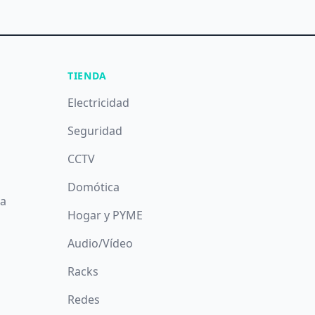
TIENDA
Electricidad
Seguridad
CCTV
Domótica
da
Hogar y PYME
Audio/Vídeo
Racks
Redes