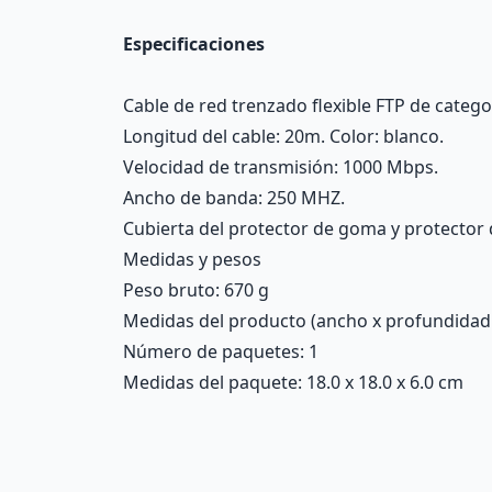
Especificaciones
Cable de red trenzado flexible FTP de categor
Longitud del cable: 20m. Color: blanco.
Velocidad de transmisión: 1000 Mbps.
Ancho de banda: 250 MHZ.
Cubierta del protector de goma y protector 
Medidas y pesos
Peso bruto: 670 g
Medidas del producto (ancho x profundidad x 
Número de paquetes: 1
Medidas del paquete: 18.0 x 18.0 x 6.0 cm