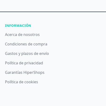
INFORMACIÓN
Acerca de nosotros
Condiciones de compra
Gastos y plazos de envío
Política de privacidad
Garantías HiperShops
Política de cookies