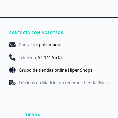
CONTACTA CON NOSOTROS
Contacto
:
pulsar aquí
Teléfono
:
91 141 96 05
Grupo de tiendas online Hiper Shops
Oficinas en Madrid: no tenemos tienda física.
TIENDA