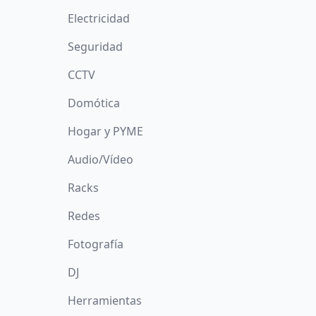
Electricidad
Seguridad
CCTV
Domótica
Hogar y PYME
Audio/Vídeo
Racks
Redes
Fotografía
DJ
Herramientas