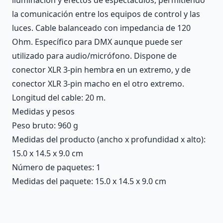
la comunicación entre los equipos de control y las
luces. Cable balanceado con impedancia de 120
Ohm. Específico para DMX aunque puede ser
utilizado para audio/micrófono. Dispone de
conector XLR 3-pin hembra en un extremo, y de
conector XLR 3-pin macho en el otro extremo.
Longitud del cable: 20 m.
Medidas y pesos
Peso bruto: 960 g
Medidas del producto (ancho x profundidad x alto):
15.0 x 14.5 x 9.0 cm
Número de paquetes: 1
Medidas del paquete: 15.0 x 14.5 x 9.0 cm