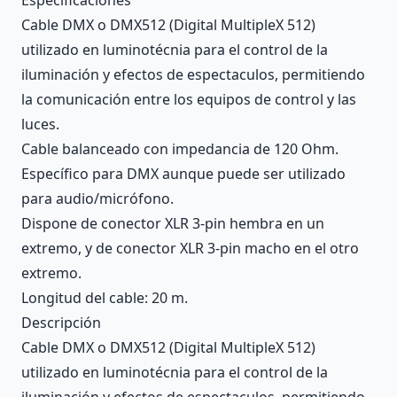
Cable DMX o DMX512 (Digital MultipleX 512)
utilizado en luminotécnia para el control de la
iluminación y efectos de espectaculos, permitiendo
la comunicación entre los equipos de control y las
luces.
Cable balanceado con impedancia de 120 Ohm.
Específico para DMX aunque puede ser utilizado
para audio/micrófono.
Dispone de conector XLR 3-pin hembra en un
extremo, y de conector XLR 3-pin macho en el otro
extremo.
Longitud del cable: 20 m.
Descripción
Cable DMX o DMX512 (Digital MultipleX 512)
utilizado en luminotécnia para el control de la
iluminación y efectos de espectaculos, permitiendo