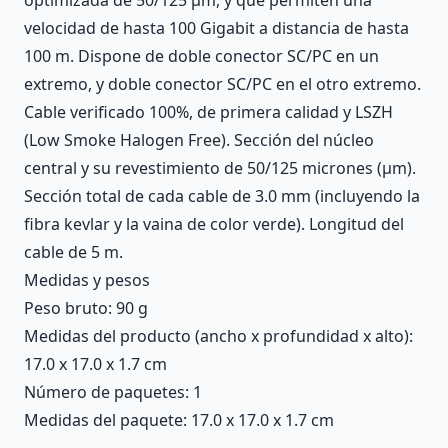
velocidad de hasta 100 Gigabit a distancia de hasta
100 m. Dispone de doble conector SC/PC en un
extremo, y doble conector SC/PC en el otro extremo.
Cable verificado 100%, de primera calidad y LSZH
(Low Smoke Halogen Free). Sección del núcleo
central y su revestimiento de 50/125 micrones (µm).
Sección total de cada cable de 3.0 mm (incluyendo la
fibra kevlar y la vaina de color verde). Longitud del
cable de 5 m.
Medidas y pesos
Peso bruto: 90 g
Medidas del producto (ancho x profundidad x alto):
17.0 x 17.0 x 1.7 cm
Número de paquetes: 1
Medidas del paquete: 17.0 x 17.0 x 1.7 cm