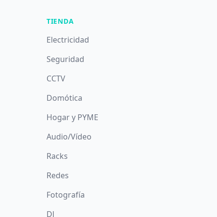
TIENDA
Electricidad
Seguridad
CCTV
Domótica
Hogar y PYME
Audio/Vídeo
Racks
Redes
Fotografía
DJ