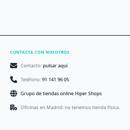
CONTACTA CON NOSOTROS
Contacto
:
pulsar aquí
Teléfono
:
91 141 96 05
Grupo de tiendas online Hiper Shops
Oficinas en Madrid: no tenemos tienda física.