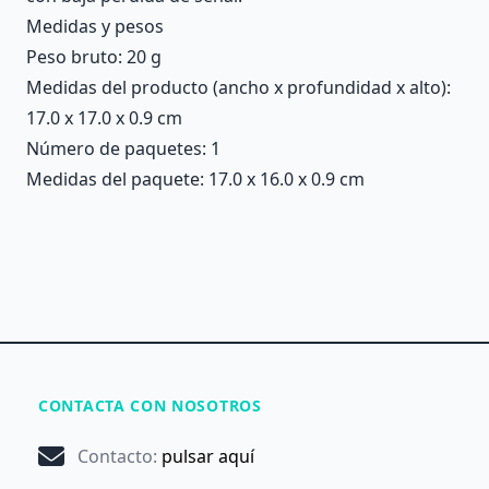
Medidas y pesos
Peso bruto: 20 g
Medidas del producto (ancho x profundidad x alto):
17.0 x 17.0 x 0.9 cm
Número de paquetes: 1
Medidas del paquete: 17.0 x 16.0 x 0.9 cm
CONTACTA CON NOSOTROS
Contacto
:
pulsar aquí