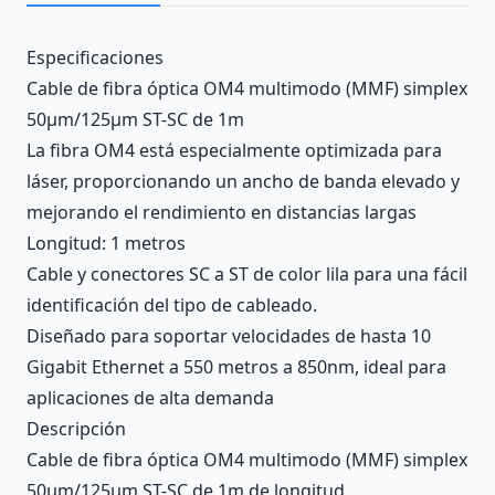
Description
Especificaciones
Cable de fibra óptica OM4 multimodo (MMF) simplex
50µm/125µm ST-SC de 1m
La fibra OM4 está especialmente optimizada para
láser, proporcionando un ancho de banda elevado y
mejorando el rendimiento en distancias largas
Longitud: 1 metros
Cable y conectores SC a ST de color lila para una fácil
identificación del tipo de cableado.
Diseñado para soportar velocidades de hasta 10
Gigabit Ethernet a 550 metros a 850nm, ideal para
aplicaciones de alta demanda
Descripción
Cable de fibra óptica OM4 multimodo (MMF) simplex
50µm/125µm ST-SC de 1m de longitud.