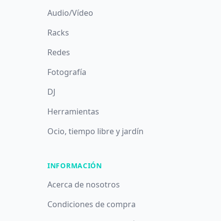
Audio/Vídeo
Racks
Redes
Fotografía
DJ
Herramientas
Ocio, tiempo libre y jardín
INFORMACIÓN
Acerca de nosotros
Condiciones de compra