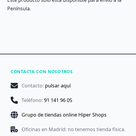
Península.
CONTACTA CON NOSOTROS
Contacto
:
pulsar aquí
Teléfono
:
91 141 96 05
Grupo de tiendas online Hiper Shops
Oficinas en Madrid: no tenemos tienda física.