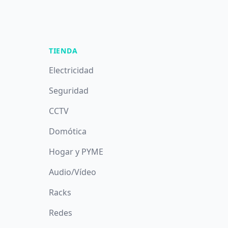
TIENDA
Electricidad
Seguridad
CCTV
Domótica
Hogar y PYME
Audio/Vídeo
Racks
Redes