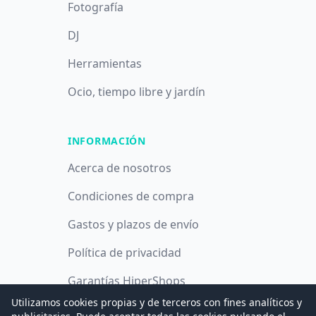
Fotografía
DJ
Herramientas
Ocio, tiempo libre y jardín
INFORMACIÓN
Acerca de nosotros
Condiciones de compra
Gastos y plazos de envío
Política de privacidad
Garantías HiperShops
Utilizamos cookies propias y de terceros con fines analíticos y
Política de cookies