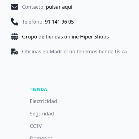
Contacto
:
pulsar aquí
Teléfono
:
91 141 96 05
Grupo de tiendas online Hiper Shops
Oficinas en Madrid: no tenemos tienda física.
TIENDA
Electricidad
Seguridad
CCTV
Domótica