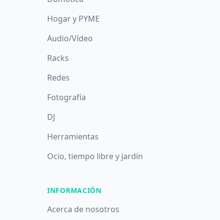
Hogar y PYME
Audio/Vídeo
Racks
Redes
Fotografía
DJ
Herramientas
Ocio, tiempo libre y jardín
INFORMACIÓN
Acerca de nosotros