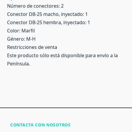
Número de conectores
: 2
Conector DB-25 macho, inyectado
: 1
Conector DB-25 hembra, inyectado
: 1
Color
: Marfil
Género
: M-H
Restricciones de venta
Este producto sólo está disponible para envío a la
Península.
CONTACTA CON NOSOTROS