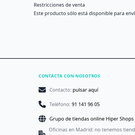
Restricciones de venta
Este producto sólo está disponible para enví
CONTACTA CON NOSOTROS
Contacto
:
pulsar aquí
Teléfono
:
91 141 96 05
Grupo de tiendas online Hiper Shops
Oficinas en Madrid: no tenemos tien