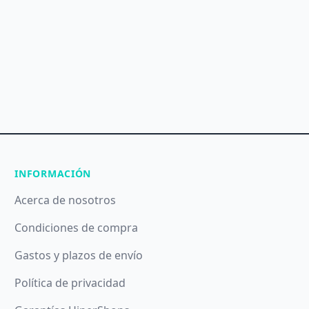
INFORMACIÓN
Acerca de nosotros
Condiciones de compra
Gastos y plazos de envío
Política de privacidad