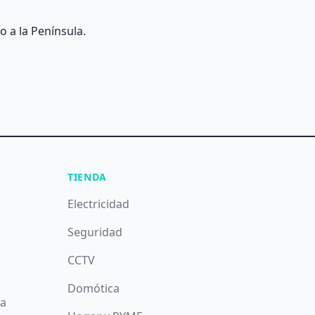
o a la Península.
TIENDA
Electricidad
Seguridad
CCTV
Domótica
da