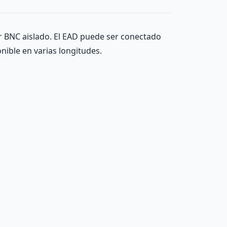
r BNC aislado. El EAD puede ser conectado
nible en varias longitudes.