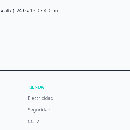
alto): 24.0 x 13.0 x 4.0 cm
TIENDA
Electricidad
Seguridad
CCTV