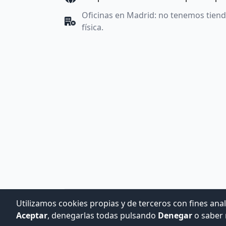
Oficinas en Madrid: no tenemos tien
física.
Utilizamos cookies propias y de terceros con fines anal
Aceptar
, denegarlas todas pulsando
Denegar
o saber 