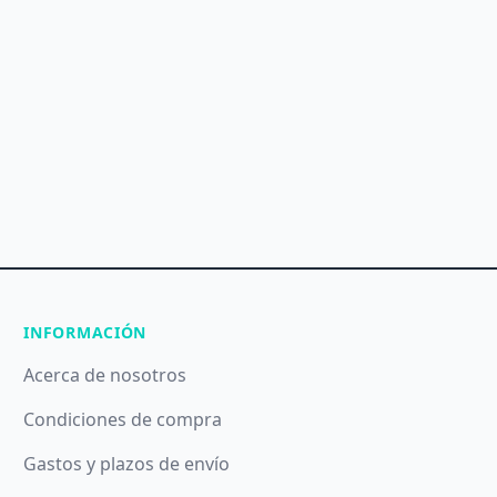
INFORMACIÓN
Acerca de nosotros
Condiciones de compra
Gastos y plazos de envío