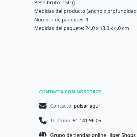
Peso bruto: 150 g
Medidas del producto (ancho x profundidad x 
Número de paquetes: 1
Medidas del paquete: 24.0 x 13.0 x 4.0 cm
CONTACTA CON NOSOTROS
Contacto
:
pulsar aquí
Teléfono
:
91 141 96 05
Grupo de tiendas online Hiper Shops