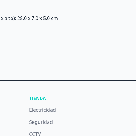
alto): 28.0 x 7.0 x 5.0 cm
TIENDA
Electricidad
Seguridad
CCTV