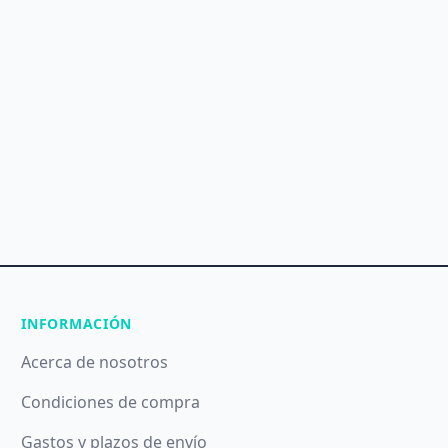
INFORMACIÓN
Acerca de nosotros
Condiciones de compra
Gastos y plazos de envío