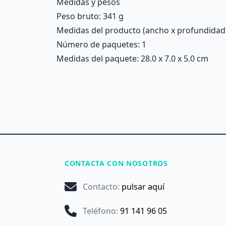
Medidas y pesos
Peso bruto: 341 g
Medidas del producto (ancho x profundidad x 
Número de paquetes: 1
Medidas del paquete: 28.0 x 7.0 x 5.0 cm
CONTACTA CON NOSOTROS
Contacto
:
pulsar aquí
Teléfono
:
91 141 96 05