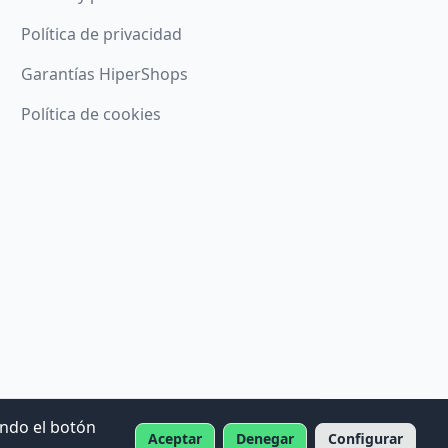
Política de privacidad
Garantías HiperShops
Política de cookies
ando el botón
Aceptar
Denegar
Configurar