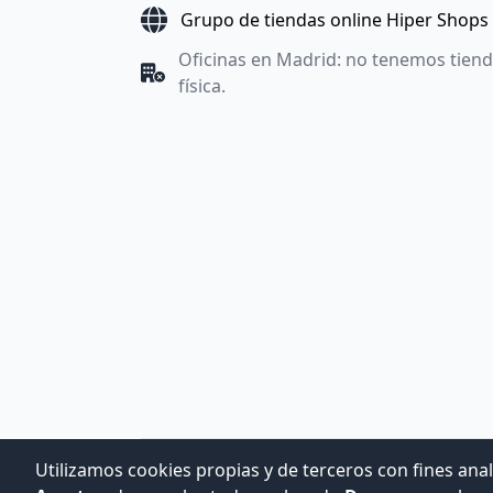
Grupo de tiendas online Hiper Shops
Oficinas en Madrid: no tenemos tien
física.
Utilizamos cookies propias y de terceros con fines anal