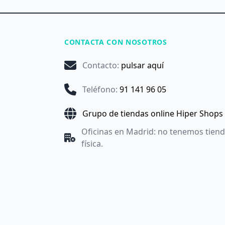
CONTACTA CON NOSOTROS
Contacto
:
pulsar aquí
Teléfono
:
91 141 96 05
Grupo de tiendas online Hiper Shops
Oficinas en Madrid: no tenemos tien
física.