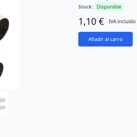
Stock
:
Disponible
1,10 €
IVA incluído
Añadir al carro