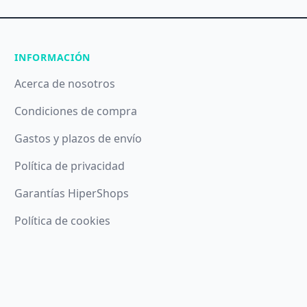
INFORMACIÓN
Acerca de nosotros
Condiciones de compra
Gastos y plazos de envío
Política de privacidad
Garantías HiperShops
Política de cookies