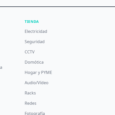
TIENDA
Electricidad
Seguridad
CCTV
Domótica
da
Hogar y PYME
Audio/Vídeo
Racks
Redes
Fotografía