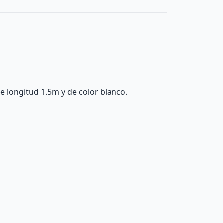
 longitud 1.5m y de color blanco.