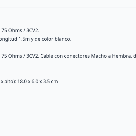
e 75 Ohms / 3CV2.
ngitud 1.5m y de color blanco.
 75 Ohms / 3CV2. Cable con conectores Macho a Hembra, de
alto): 18.0 x 6.0 x 3.5 cm