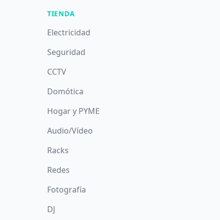
TIENDA
Electricidad
Seguridad
CCTV
Domótica
Hogar y PYME
Audio/Vídeo
Racks
Redes
Fotografía
DJ