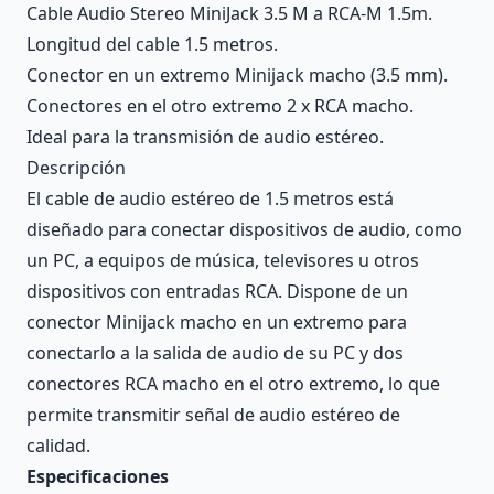
Cable Audio Stereo MiniJack 3.5 M a RCA-M 1.5m.
Longitud del cable 1.5 metros.
Conector en un extremo Minijack macho (3.5 mm).
Conectores en el otro extremo 2 x RCA macho.
Ideal para la transmisión de audio estéreo.
Descripción
El cable de audio estéreo de 1.5 metros está
diseñado para conectar dispositivos de audio, como
un PC, a equipos de música, televisores u otros
dispositivos con entradas RCA. Dispone de un
conector Minijack macho en un extremo para
conectarlo a la salida de audio de su PC y dos
conectores RCA macho en el otro extremo, lo que
permite transmitir señal de audio estéreo de
calidad.
Especificaciones