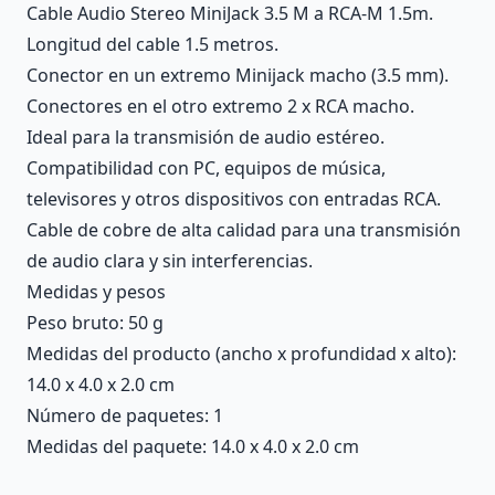
Cable Audio Stereo MiniJack 3.5 M a RCA-M 1.5m.
Longitud del cable 1.5 metros.
Conector en un extremo Minijack macho (3.5 mm).
Conectores en el otro extremo 2 x RCA macho.
Ideal para la transmisión de audio estéreo.
Compatibilidad con PC, equipos de música,
televisores y otros dispositivos con entradas RCA.
Cable de cobre de alta calidad para una transmisión
de audio clara y sin interferencias.
Medidas y pesos
Peso bruto: 50 g
Medidas del producto (ancho x profundidad x alto):
14.0 x 4.0 x 2.0 cm
Número de paquetes: 1
Medidas del paquete: 14.0 x 4.0 x 2.0 cm