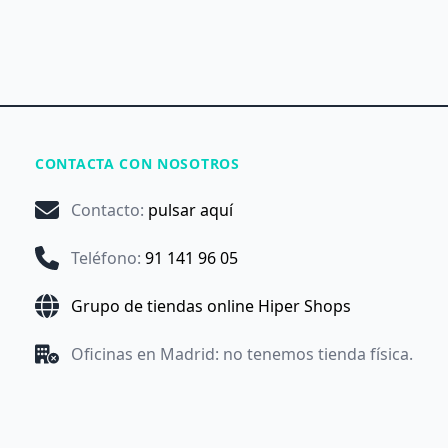
CONTACTA CON NOSOTROS
Contacto
:
pulsar aquí
Teléfono
:
91 141 96 05
Grupo de tiendas online Hiper Shops
Oficinas en Madrid: no tenemos tienda física.