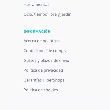
Herramientas
Ocio, tiempo libre y jardín
INFORMACIÓN
Acerca de nosotros
Condiciones de compra
Gastos y plazos de envío
Política de privacidad
Garantías HiperShops
Política de cookies