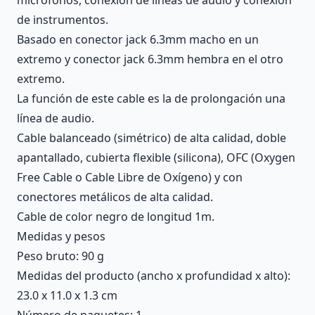
de instrumentos.
Basado en conector jack 6.3mm macho en un
extremo y conector jack 6.3mm hembra en el otro
extremo.
La función de este cable es la de prolongación una
línea de audio.
Cable balanceado (simétrico) de alta calidad, doble
apantallado, cubierta flexible (silicona), OFC (Oxygen
Free Cable o Cable Libre de Oxígeno) y con
conectores metálicos de alta calidad.
Cable de color negro de longitud 1m.
Medidas y pesos
Peso bruto: 90 g
Medidas del producto (ancho x profundidad x alto):
23.0 x 11.0 x 1.3 cm
Número de paquetes: 1