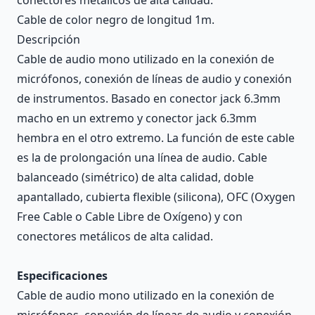
Cable de color negro de longitud 1m.
Descripción
Cable de audio mono utilizado en la conexión de
micrófonos, conexión de líneas de audio y conexión
de instrumentos. Basado en conector jack 6.3mm
macho en un extremo y conector jack 6.3mm
hembra en el otro extremo. La función de este cable
es la de prolongación una línea de audio. Cable
balanceado (simétrico) de alta calidad, doble
apantallado, cubierta flexible (silicona), OFC (Oxygen
Free Cable o Cable Libre de Oxígeno) y con
conectores metálicos de alta calidad.
Especificaciones
Cable de audio mono utilizado en la conexión de
micrófonos, conexión de líneas de audio y conexión