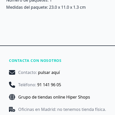
Medidas del paquete: 23.0 x 11.0 x 1.3 cm
CONTACTA CON NOSOTROS
Contacto
:
pulsar aquí
Teléfono
:
91 141 96 05
Grupo de tiendas online Hiper Shops
Oficinas en Madrid: no tenemos tienda física.