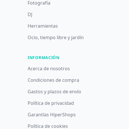
Fotografía
DJ
Herramientas
Ocio, tiempo libre y jardín
INFORMACIÓN
Acerca de nosotros
Condiciones de compra
Gastos y plazos de envío
Política de privacidad
Garantías HiperShops
Política de cookies