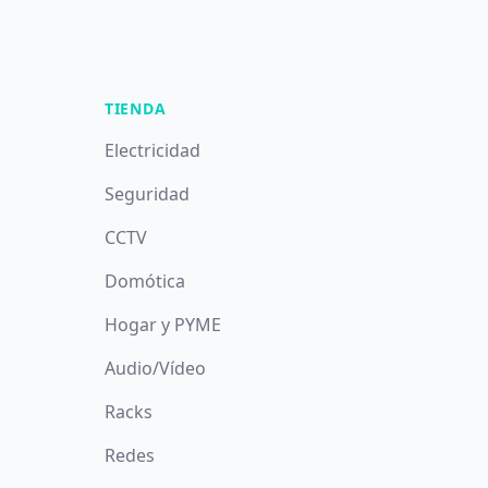
TIENDA
Electricidad
Seguridad
CCTV
Domótica
Hogar y PYME
Audio/Vídeo
Racks
Redes