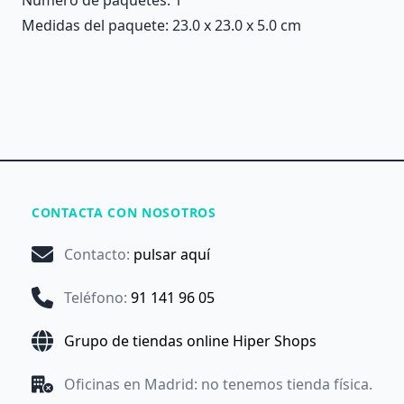
Medidas del paquete: 23.0 x 23.0 x 5.0 cm
CONTACTA CON NOSOTROS
Contacto
:
pulsar aquí
Teléfono
:
91 141 96 05
Grupo de tiendas online Hiper Shops
Oficinas en Madrid: no tenemos tienda física.