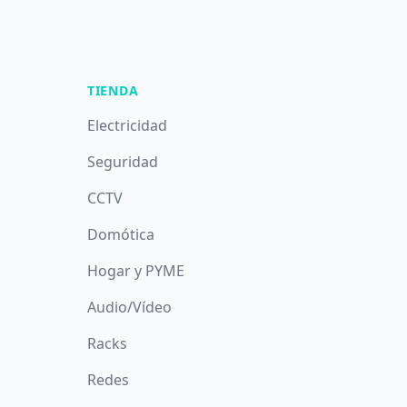
TIENDA
Electricidad
Seguridad
CCTV
Domótica
Hogar y PYME
Audio/Vídeo
Racks
Redes