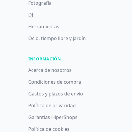
Fotografía
DJ
Herramientas
Ocio, tiempo libre y jardín
INFORMACIÓN
Acerca de nosotros
Condiciones de compra
Gastos y plazos de envío
Política de privacidad
Garantías HiperShops
Política de cookies