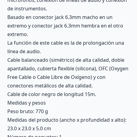
de instrumentos.
Basado en conector jack 6.3mm macho en un
extremo y conector jack 6.3mm hembra en el otro
extremo.
La función de este cable es la de prolongación una
línea de audio.
Cable balanceado (simétrico) de alta calidad, doble
apantallado, cubierta flexible (silicona), OFC (Oxygen
Free Cable o Cable Libre de Oxígeno) y con
conectores metálicos de alta calidad.
Cable de color negro de longitud 15m.
Medidas y pesos
Peso bruto: 770 g
Medidas del producto (ancho x profundidad x alto):
23.0 x 23.0 x 5.0 cm
Número de paquetes: 1