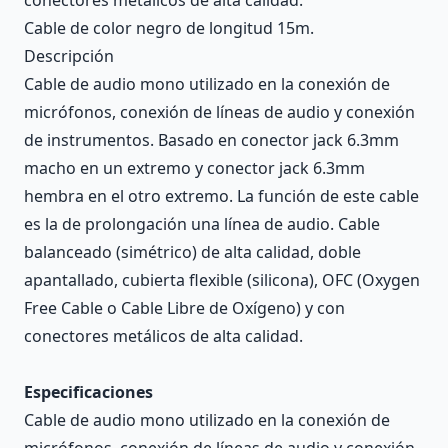
Cable de color negro de longitud 15m.
Descripción
Cable de audio mono utilizado en la conexión de
micrófonos, conexión de líneas de audio y conexión
de instrumentos. Basado en conector jack 6.3mm
macho en un extremo y conector jack 6.3mm
hembra en el otro extremo. La función de este cable
es la de prolongación una línea de audio. Cable
balanceado (simétrico) de alta calidad, doble
apantallado, cubierta flexible (silicona), OFC (Oxygen
Free Cable o Cable Libre de Oxígeno) y con
conectores metálicos de alta calidad.
Especificaciones
Cable de audio mono utilizado en la conexión de
micrófonos, conexión de líneas de audio y conexión