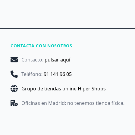
CONTACTA CON NOSOTROS
Contacto
:
pulsar aquí
Teléfono
:
91 141 96 05
Grupo de tiendas online Hiper Shops
Oficinas en Madrid: no tenemos tienda física.