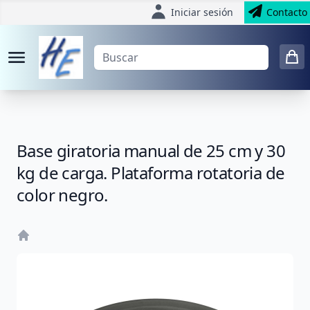
Iniciar sesión
Contacto
Base giratoria manual de 25 cm y 30
kg de carga. Plataforma rotatoria de
color negro.
Home