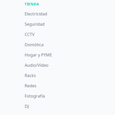
TIENDA
Electricidad
Seguridad
CCTV
Domótica
Hogar y PYME
Audio/Vídeo
Racks
Redes
Fotografía
DJ