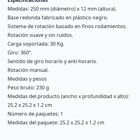
Medidas: 250 mm (diámetro) x 12 mm (altura).
Base redonda fabricado en plástico negro.
Sistema de rotación basado en finos rodamientos.
Rotación suave y sin ruidos.
Carga soportada: 30 Kg.
Giro: 360°.
Sentido de giro horario y anti-horario.
Rotación manual.
Medidas y pesos
Peso bruto: 230 g
Medidas del producto (ancho x profundidad x alto):
25.2 x 25.2 x 1.2 cm
Número de paquetes: 1
Medidas del paquete: 25.2 x 25.2 x 1.2 cm