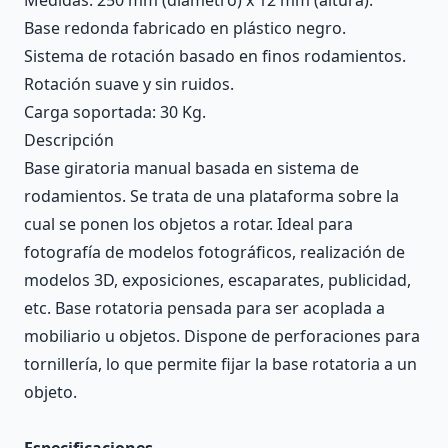
Base redonda fabricado en plástico negro.
Sistema de rotación basado en finos rodamientos.
Rotación suave y sin ruidos.
Carga soportada: 30 Kg.
Descripción
Base giratoria manual basada en sistema de
rodamientos. Se trata de una plataforma sobre la
cual se ponen los objetos a rotar. Ideal para
fotografía de modelos fotográficos, realización de
modelos 3D, exposiciones, escaparates, publicidad,
etc. Base rotatoria pensada para ser acoplada a
mobiliario u objetos. Dispone de perforaciones para
tornillería, lo que permite fijar la base rotatoria a un
objeto.
Especificaciones