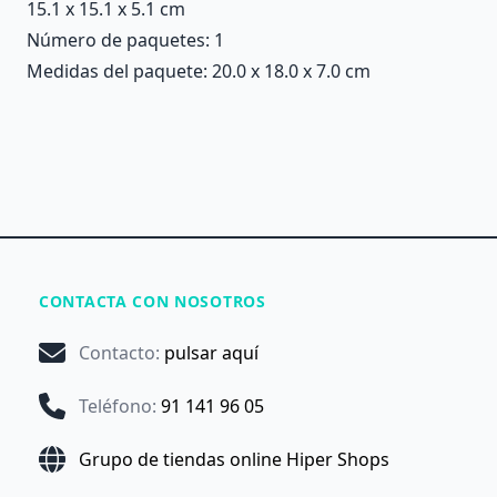
15.1 x 15.1 x 5.1 cm
Número de paquetes: 1
Medidas del paquete: 20.0 x 18.0 x 7.0 cm
CONTACTA CON NOSOTROS
Contacto
:
pulsar aquí
Teléfono
:
91 141 96 05
Grupo de tiendas online Hiper Shops