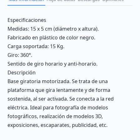
Description
Especificaciones
Medidas: 15 x 5 cm (diámetro x altura).
Fabricado en plástico de color negro.
Carga soportada: 15 Kg.
Giro: 360°.
Sentido de giro horario y anti-horario.
Descripción
Base giratoria motorizada. Se trata de una
plataforma que gira lentamente y de forma
sostenida, al ser activada. Se conecta a la red
eléctrica. Ideal para fotografía de modelos
fotográficos, realización de modelos 3D,
exposiciones, escaparates, publicidad, etc.