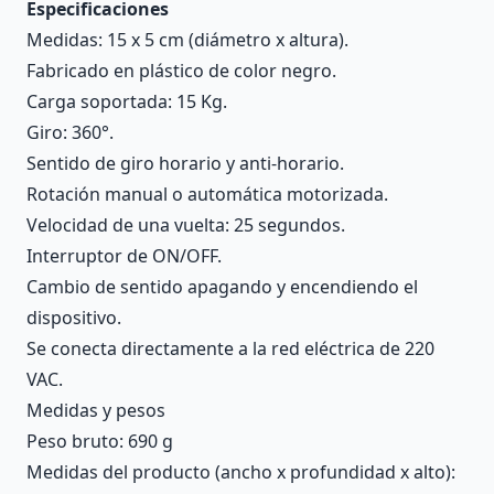
Especificaciones
Medidas: 15 x 5 cm (diámetro x altura).
Fabricado en plástico de color negro.
Carga soportada: 15 Kg.
Giro: 360°.
Sentido de giro horario y anti-horario.
Rotación manual o automática motorizada.
Velocidad de una vuelta: 25 segundos.
Interruptor de ON/OFF.
Cambio de sentido apagando y encendiendo el
dispositivo.
Se conecta directamente a la red eléctrica de 220
VAC.
Medidas y pesos
Peso bruto: 690 g
Medidas del producto (ancho x profundidad x alto):