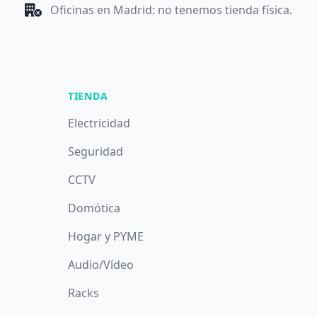
Oficinas en Madrid: no tenemos tienda física.
TIENDA
Electricidad
Seguridad
CCTV
Domótica
Hogar y PYME
Audio/Vídeo
Racks