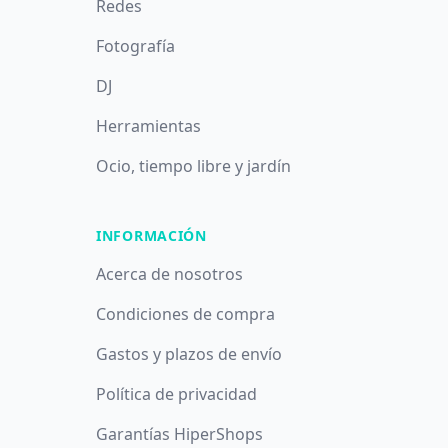
Redes
Fotografía
DJ
Herramientas
Ocio, tiempo libre y jardín
INFORMACIÓN
Acerca de nosotros
Condiciones de compra
Gastos y plazos de envío
Política de privacidad
Garantías HiperShops