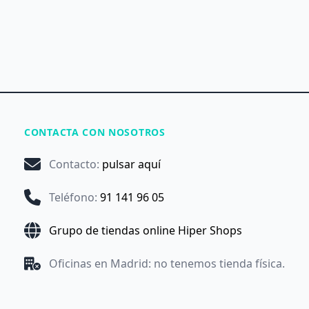
CONTACTA CON NOSOTROS
Contacto
:
pulsar aquí
Teléfono
:
91 141 96 05
Grupo de tiendas online Hiper Shops
Oficinas en Madrid: no tenemos tienda física.