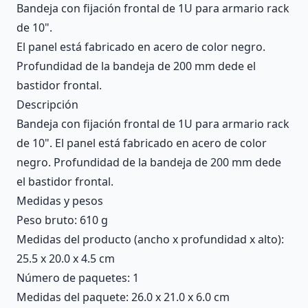
Bandeja con fijación frontal de 1U para armario rack
de 10".
El panel está fabricado en acero de color negro.
Profundidad de la bandeja de 200 mm dede el
bastidor frontal.
Descripción
Bandeja con fijación frontal de 1U para armario rack
de 10". El panel está fabricado en acero de color
negro. Profundidad de la bandeja de 200 mm dede
el bastidor frontal.
Medidas y pesos
Peso bruto: 610 g
Medidas del producto (ancho x profundidad x alto):
25.5 x 20.0 x 4.5 cm
Número de paquetes: 1
Medidas del paquete: 26.0 x 21.0 x 6.0 cm