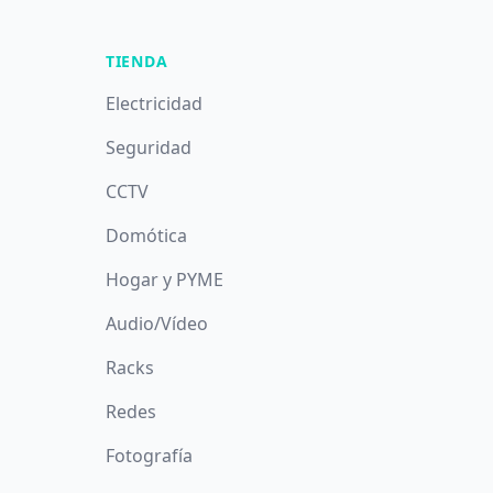
TIENDA
Electricidad
Seguridad
CCTV
Domótica
Hogar y PYME
Audio/Vídeo
Racks
Redes
Fotografía