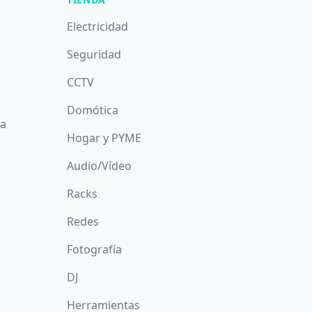
Electricidad
Seguridad
CCTV
Domótica
da
Hogar y PYME
Audio/Vídeo
Racks
Redes
Fotografía
DJ
Herramientas