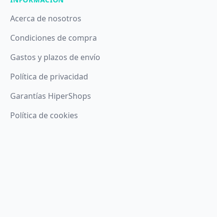
Acerca de nosotros
Condiciones de compra
Gastos y plazos de envío
Política de privacidad
Garantías HiperShops
Política de cookies