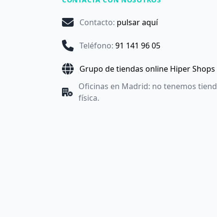
Contacto
:
pulsar aquí
Teléfono
:
91 141 96 05
Grupo de tiendas online Hiper Shops
Oficinas en Madrid: no tenemos tien
física.