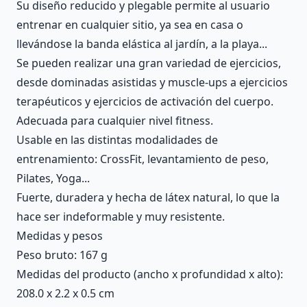
Su diseño reducido y plegable permite al usuario
entrenar en cualquier sitio, ya sea en casa o
llevándose la banda elástica al jardín, a la playa...
Se pueden realizar una gran variedad de ejercicios,
desde dominadas asistidas y muscle-ups a ejercicios
terapéuticos y ejercicios de activación del cuerpo.
Adecuada para cualquier nivel fitness.
Usable en las distintas modalidades de
entrenamiento: CrossFit, levantamiento de peso,
Pilates, Yoga...
Fuerte, duradera y hecha de látex natural, lo que la
hace ser indeformable y muy resistente.
Medidas y pesos
Peso bruto: 167 g
Medidas del producto (ancho x profundidad x alto):
208.0 x 2.2 x 0.5 cm