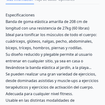
Description
Especificaciones
Banda de goma elástica amarilla de 208 cm de
longitud con una resistencia de 27kg (60 libras)
Ideal para tonificar los músculos de todo el cuerpo:
cuádriceps, glúteos, nalgas, pecho, abdominales,
bíceps, tríceps, hombros, piernas y rodillas.
Su diseño reducido y plegable permite al usuario
entrenar en cualquier sitio, ya sea en casa o
llevándose la banda elástica al jardín, a la playa...
Se pueden realizar una gran variedad de ejercicios,
desde dominadas asistidas y muscle-ups a ejercicios
terapéuticos y ejercicios de activación del cuerpo.
Adecuada para cualquier nivel fitness.
Usable en las distintas modalidades de