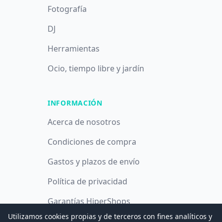
Fotografía
DJ
Herramientas
Ocio, tiempo libre y jardín
INFORMACIÓN
Acerca de nosotros
Condiciones de compra
Gastos y plazos de envío
Política de privacidad
Garantías HiperShops
Utilizamos cookies propias y de terceros con fines analíticos y
Política de cookies