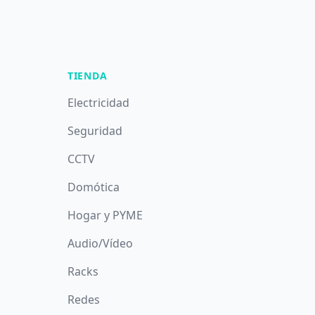
TIENDA
Electricidad
Seguridad
CCTV
Domótica
Hogar y PYME
Audio/Vídeo
Racks
Redes