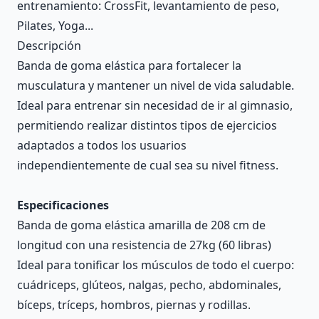
entrenamiento: CrossFit, levantamiento de peso,
Pilates, Yoga...
Descripción
Banda de goma elástica para fortalecer la
musculatura y mantener un nivel de vida saludable.
Ideal para entrenar sin necesidad de ir al gimnasio,
permitiendo realizar distintos tipos de ejercicios
adaptados a todos los usuarios
independientemente de cual sea su nivel fitness.
Especificaciones
Banda de goma elástica amarilla de 208 cm de
longitud con una resistencia de 27kg (60 libras)
Ideal para tonificar los músculos de todo el cuerpo:
cuádriceps, glúteos, nalgas, pecho, abdominales,
bíceps, tríceps, hombros, piernas y rodillas.