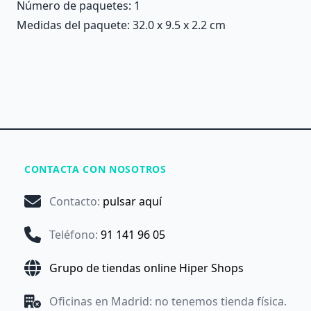
Número de paquetes: 1
Medidas del paquete: 32.0 x 9.5 x 2.2 cm
CONTACTA CON NOSOTROS
Contacto
:
pulsar aquí
Teléfono
:
91 141 96 05
Grupo de tiendas online Hiper Shops
Oficinas en Madrid: no tenemos tienda física.