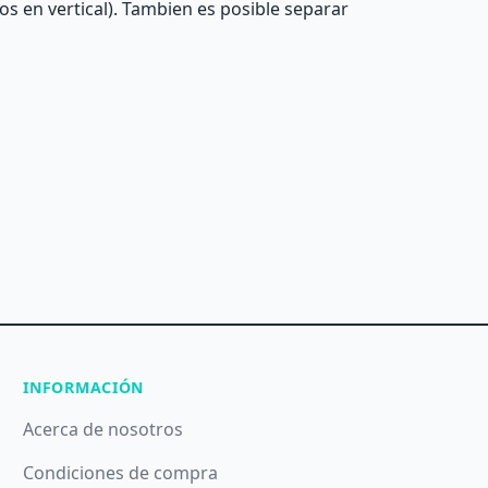
os en vertical). Tambien es posible separar
INFORMACIÓN
Acerca de nosotros
Condiciones de compra