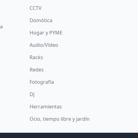
CCTV
Domótica
da
Hogar y PYME
Audio/Vídeo
Racks
Redes
Fotografía
DJ
Herramientas
Ocio, tiempo libre y jardín