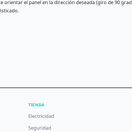
e orientar el panel en la dirección deseada (giro de 90 grad
isticado.
TIENDA
Electricidad
Seguridad