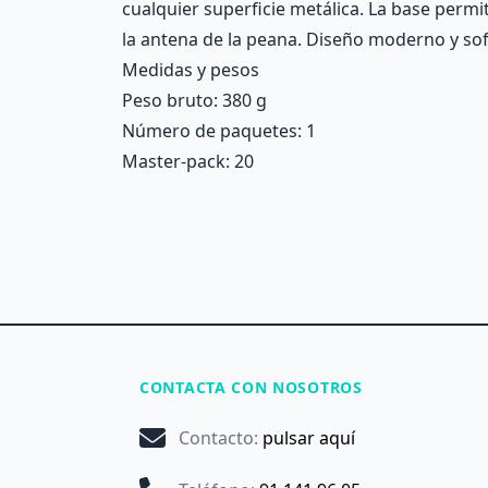
cualquier superficie metálica. La base permit
la antena de la peana. Diseño moderno y sof
Medidas y pesos
Peso bruto: 380 g
Número de paquetes: 1
Master-pack: 20
CONTACTA CON NOSOTROS
Contacto
:
pulsar aquí