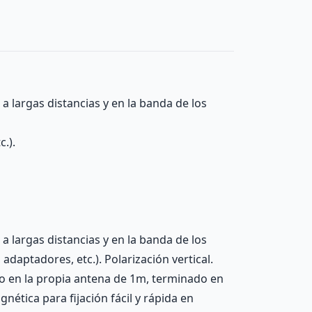
a largas distancias y en la banda de los
.).
a largas distancias y en la banda de los
daptadores, etc.). Polarización vertical.
ado en la propia antena de 1m, terminado en
tica para fijación fácil y rápida en