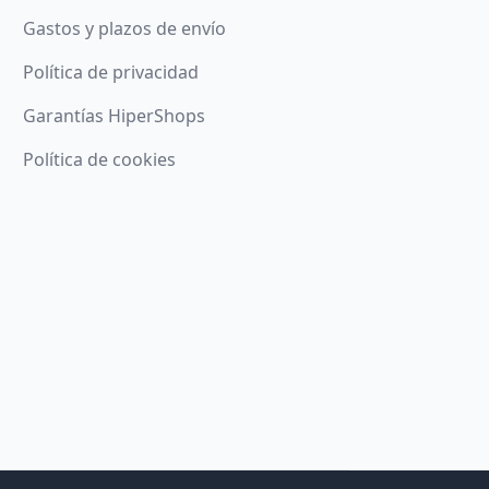
Gastos y plazos de envío
Política de privacidad
Garantías HiperShops
Política de cookies