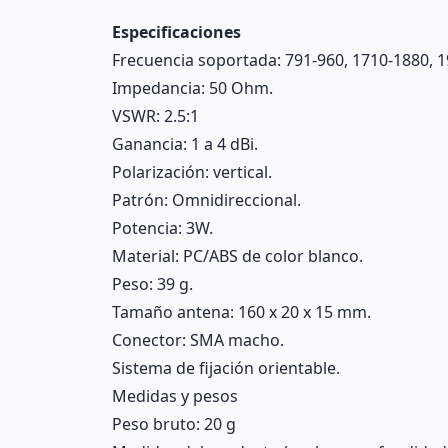
Especificaciones
Frecuencia soportada: 791-960, 1710-1880, 
Impedancia: 50 Ohm.
VSWR: 2.5:1
Ganancia: 1 a 4 dBi.
Polarización: vertical.
Patrón: Omnidireccional.
Potencia: 3W.
Material: PC/ABS de color blanco.
Peso: 39 g.
Tamaño antena: 160 x 20 x 15 mm.
Conector: SMA macho.
Sistema de fijación orientable.
Medidas y pesos
Peso bruto: 20 g