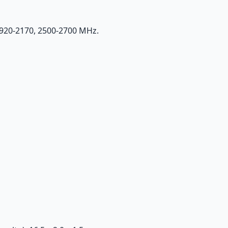
1920-2170, 2500-2700 MHz.