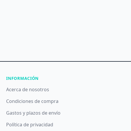
INFORMACIÓN
Acerca de nosotros
Condiciones de compra
Gastos y plazos de envío
Política de privacidad