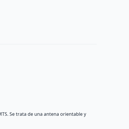
TS. Se trata de una antena orientable y