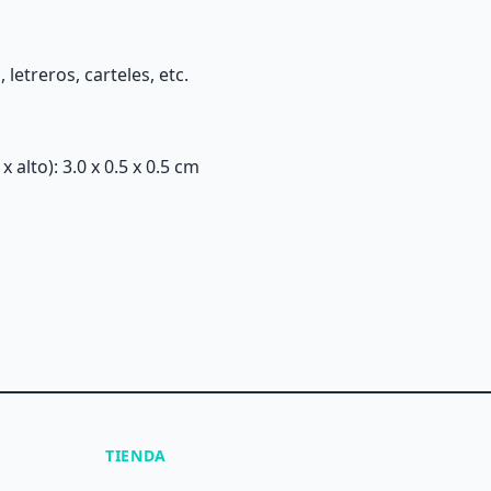
letreros, carteles, etc.
alto): 3.0 x 0.5 x 0.5 cm
TIENDA