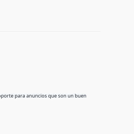
 Soporte para anuncios que son un buen