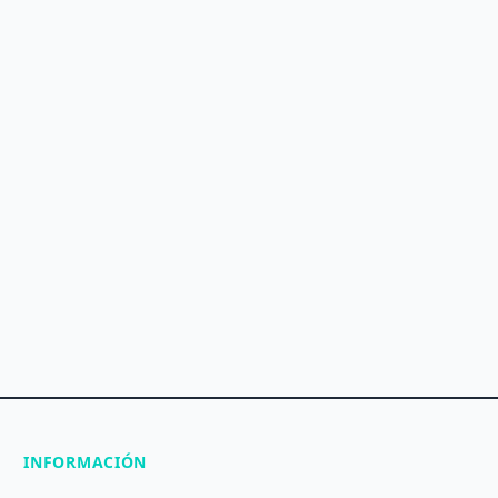
INFORMACIÓN