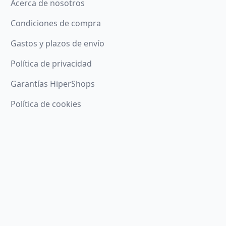
Acerca de nosotros
Condiciones de compra
Gastos y plazos de envío
Política de privacidad
Garantías HiperShops
Política de cookies