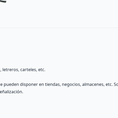
letreros, carteles, etc.
c. Se pueden disponer en tiendas, negocios, almacenes, etc.
eñalización.