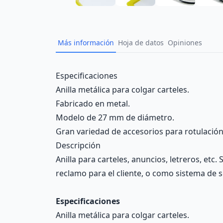
Más información
Hoja de datos
Opiniones
Description
Especificaciones
Anilla metálica para colgar carteles.
Fabricado en metal.
Modelo de 27 mm de diámetro.
Gran variedad de accesorios para rotulación, 
Descripción
Anilla para carteles, anuncios, letreros, et
reclamo para el cliente, o como sistema de s
Especificaciones
Anilla metálica para colgar carteles.