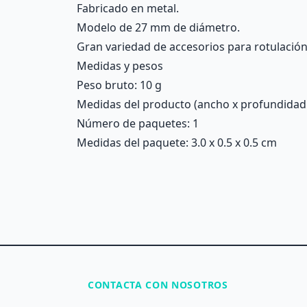
Fabricado en metal.
Modelo de 27 mm de diámetro.
Gran variedad de accesorios para rotulación, 
Medidas y pesos
Peso bruto: 10 g
Medidas del producto (ancho x profundidad x 
Número de paquetes: 1
Medidas del paquete: 3.0 x 0.5 x 0.5 cm
CONTACTA CON NOSOTROS