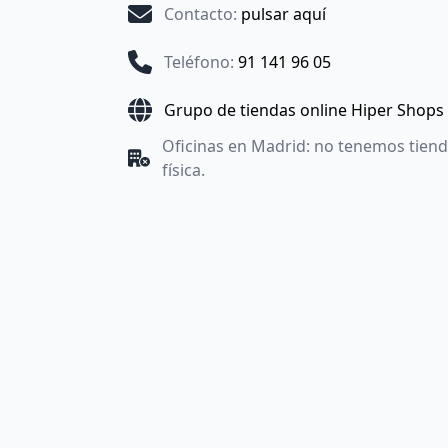
Contacto
:
pulsar aquí
Teléfono
:
91 141 96 05
Grupo de tiendas online Hiper Shops
Oficinas en Madrid: no tenemos tien
física.