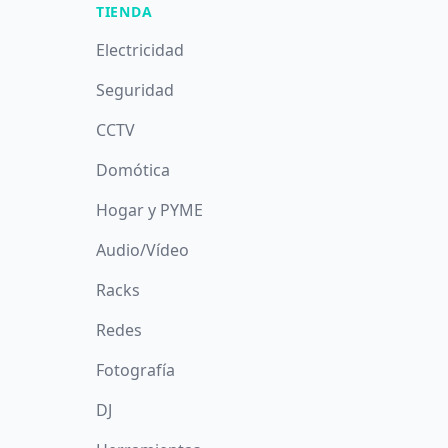
TIENDA
Electricidad
Seguridad
CCTV
Domótica
Hogar y PYME
Audio/Vídeo
Racks
Redes
Fotografía
DJ