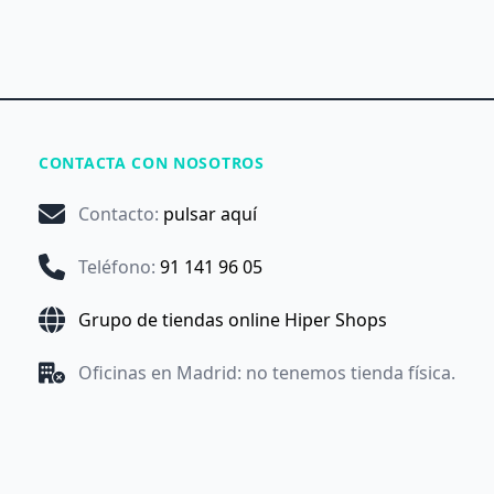
CONTACTA CON NOSOTROS
Contacto
:
pulsar aquí
Teléfono
:
91 141 96 05
Grupo de tiendas online Hiper Shops
Oficinas en Madrid: no tenemos tienda física.