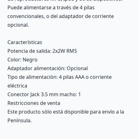
Puede alimentarse a través de 4 pilas
convencionales, o del adaptador de corriente
opcional.
Características
Potencia de salida
: 2x2W RMS
Color
: Negro
Adaptador alimentación
: Opcional
Tipo de alimentación
: 4 pilas AAA o corriente
eléctrica
Conector Jack 3.5 mm macho
: 1
Restricciones de venta
Este producto sólo está disponible para envío a la
Península.