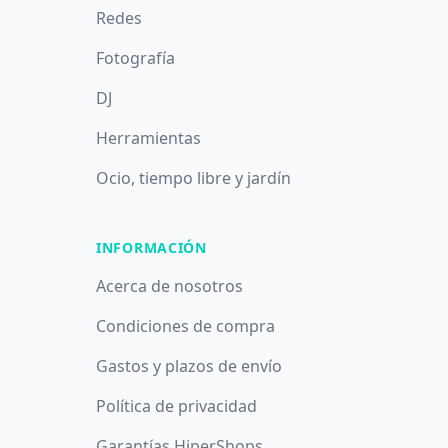
Redes
Fotografía
DJ
Herramientas
Ocio, tiempo libre y jardín
INFORMACIÓN
Acerca de nosotros
Condiciones de compra
Gastos y plazos de envío
Política de privacidad
Garantías HiperShops