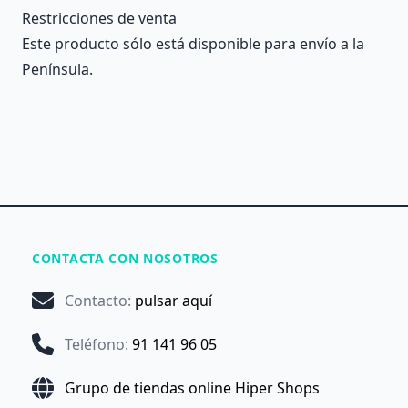
Restricciones de venta
Este producto sólo está disponible para envío a la
Península.
CONTACTA CON NOSOTROS
Contacto
:
pulsar aquí
Teléfono
:
91 141 96 05
Grupo de tiendas online Hiper Shops