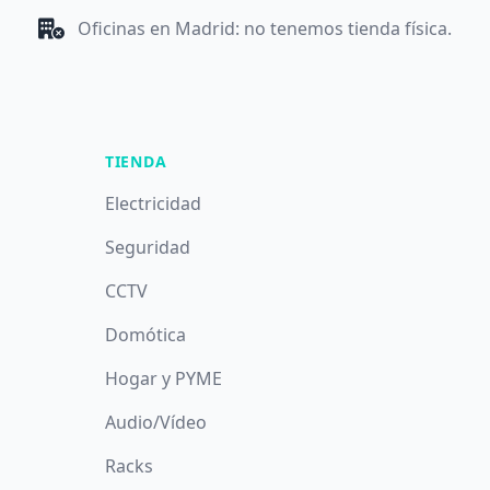
Oficinas en Madrid: no tenemos tienda física.
TIENDA
Electricidad
Seguridad
CCTV
Domótica
Hogar y PYME
Audio/Vídeo
Racks