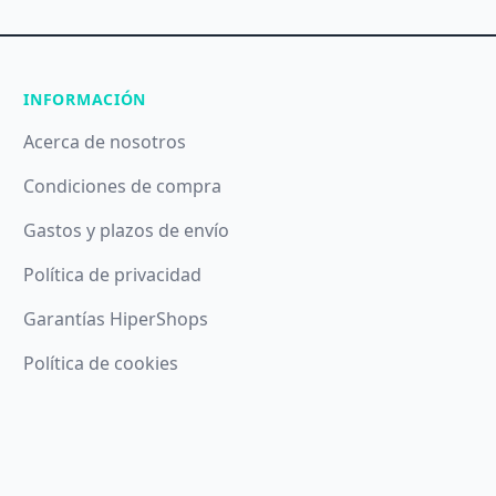
INFORMACIÓN
Acerca de nosotros
Condiciones de compra
Gastos y plazos de envío
Política de privacidad
Garantías HiperShops
Política de cookies