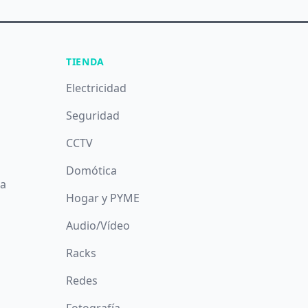
TIENDA
Electricidad
Seguridad
CCTV
Domótica
da
Hogar y PYME
Audio/Vídeo
Racks
Redes