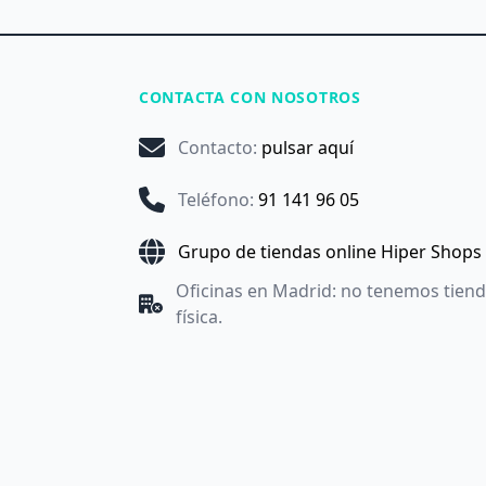
CONTACTA CON NOSOTROS
Contacto
:
pulsar aquí
Teléfono
:
91 141 96 05
Grupo de tiendas online Hiper Shops
Oficinas en Madrid: no tenemos tien
física.