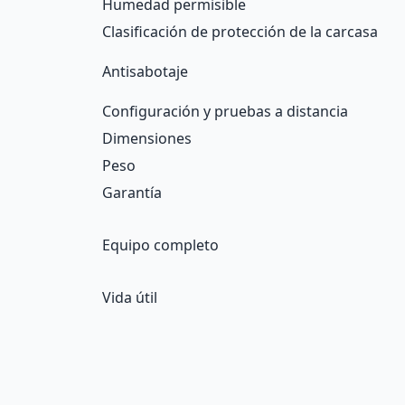
Humedad permisible
Clasificación de protección de la carcasa
Antisabotaje
Configuración y pruebas a distancia
Dimensiones
Peso
Garantía
Equipo completo
Vida útil