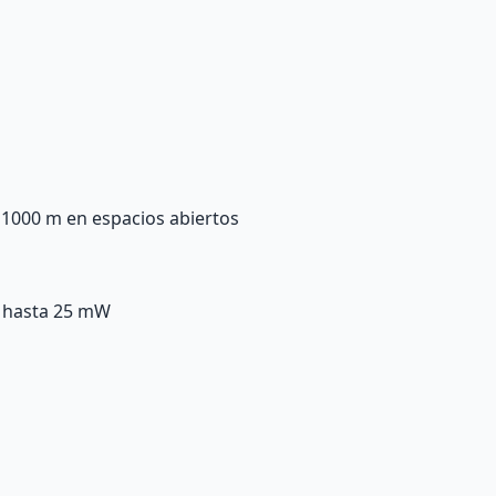
 1000 m en espacios abiertos
: hasta 25 mW