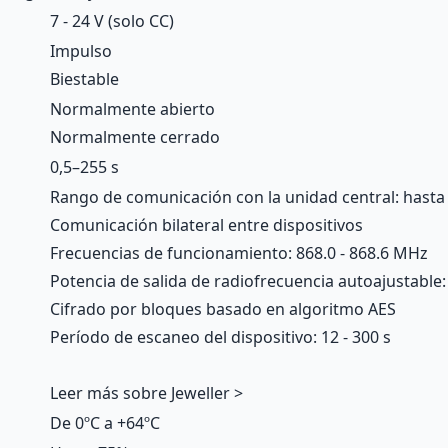
7 - 24 V (solo CC)
Impulso
Biestable
Normalmente abierto
Normalmente cerrado
0,5–255 s
Rango de comunicación con la unidad central: hasta
Comunicación bilateral entre dispositivos
Frecuencias de funcionamiento: 868.0 - 868.6 MHz
Potencia de salida de radiofrecuencia autoajustable
Cifrado por bloques basado en algoritmo AES
Período de escaneo del dispositivo: 12 - 300 s
Leer más sobre Jeweller >
De 0ºC a +64ºC