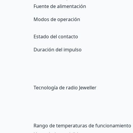
Fuente de alimentación
Modos de operación
Estado del contacto
Duración del impulso
Tecnología de radio Jeweller
Rango de temperaturas de funcionamiento