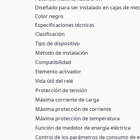
Diseñado para ser instalado en cajas de m
Color negro
Especificaciones técnicas
Clasificación
Tipo de dispositivo
Método de instalación
Compatibilidad
Elemento activador
Vida útil del relé
Protección de tensión
Máxima corriente de carga
Máxima protección de corriente
Máxima protección de temperatura
Función de medidor de energía eléctrica
Control de los parámetros de consumo de e