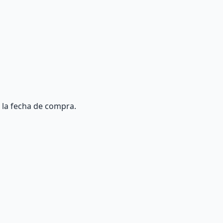
 la fecha de compra.