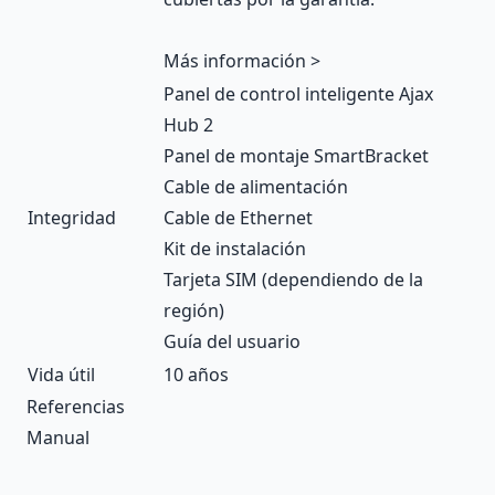
Más información >
Panel de control inteligente Ajax
Hub 2
Panel de montaje SmartBracket
Cable de alimentación
Integridad
Cable de Ethernet
Kit de instalación
Tarjeta SIM (dependiendo de la
región)
Guía del usuario
Vida útil
10 años
Referencias
Manual