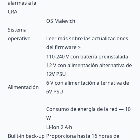
alarmas a la
CRA
OS Malevich
Sistema
operativo
Leer más sobre las actualizaciones
del firmware >
110-240 V con batería preinstalada
12 V con alimentación alternativa de
12V PSU
6 V con alimentación alternativa de
Alimentación
6V PSU
Consumo de energía de la red — 10
W
Li-Ion 2 А·h
Built-in back-up
Proporciona hasta 16 horas de