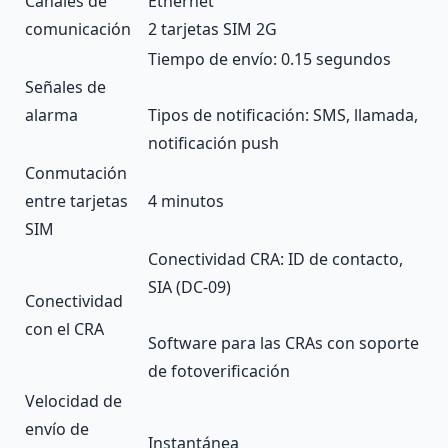
Canales de
Ethernet
comunicación
2 tarjetas SIM 2G
Tiempo de envío: 0.15 segundos
Señales de
alarma
Tipos de notificación: SMS, llamada,
notificación push
Conmutación
entre tarjetas
4 minutos
SIM
Conectividad CRA: ID de contacto,
SIA (DC-09)
Conectividad
con el CRA
Software para las CRAs con soporte
de fotoverificación
Velocidad de
envío de
Instantánea