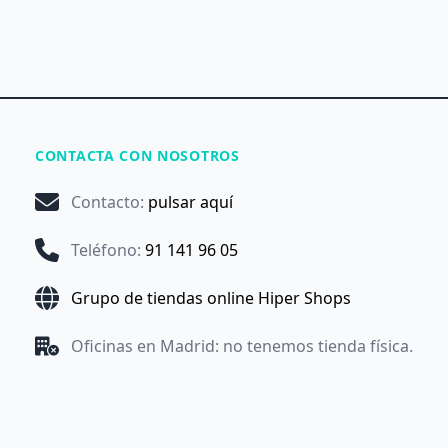
CONTACTA CON NOSOTROS
Contacto
:
pulsar aquí
Teléfono
:
91 141 96 05
Grupo de tiendas online Hiper Shops
Oficinas en Madrid: no tenemos tienda física.