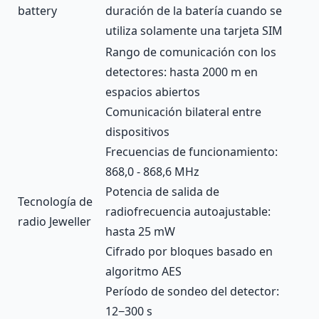
battery
duración de la batería cuando se
utiliza solamente una tarjeta SIM
Rango de comunicación con los
detectores: hasta 2000 m en
espacios abiertos
Comunicación bilateral entre
dispositivos
Frecuencias de funcionamiento:
868,0 - 868,6 MHz
Potencia de salida de
Tecnología de
radiofrecuencia autoajustable:
radio Jeweller
hasta 25 mW
Cifrado por bloques basado en
algoritmo AES
Período de sondeo del detector:
12−300 s