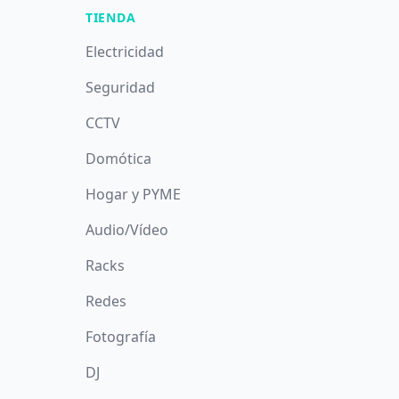
TIENDA
Electricidad
Seguridad
CCTV
Domótica
Hogar y PYME
Audio/Vídeo
Racks
Redes
Fotografía
DJ