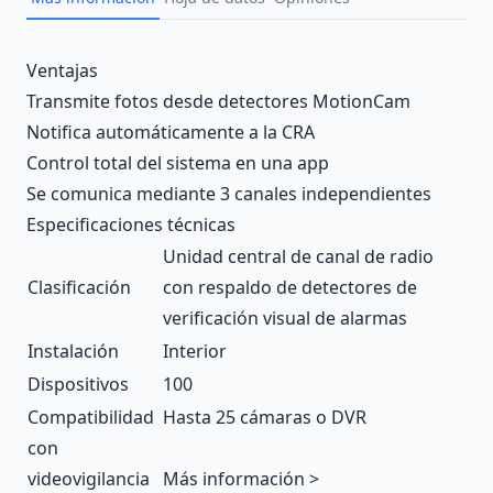
Description
Ventajas
Transmite fotos desde detectores MotionCam
Notifica automáticamente a la CRA
Control total del sistema en una app
Se comunica mediante 3 canales independientes
Especificaciones técnicas
Unidad central de canal de radio
Clasificación
con respaldo de detectores de
verificación visual de alarmas
Instalación
Interior
Dispositivos
100
Compatibilidad
Hasta 25 cámaras o DVR
con
videovigilancia
Más información >