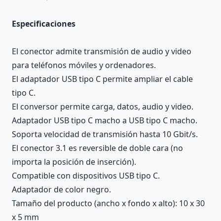
Especificaciones
El conector admite transmisión de audio y video
para teléfonos móviles y ordenadores.
El adaptador USB tipo C permite ampliar el cable
tipo C.
El conversor permite carga, datos, audio y video.
Adaptador USB tipo C macho a USB tipo C macho.
Soporta velocidad de transmisión hasta 10 Gbit/s.
El conector 3.1 es reversible de doble cara (no
importa la posición de inserción).
Compatible con dispositivos USB tipo C.
Adaptador de color negro.
Tamaño del producto (ancho x fondo x alto): 10 x 30
x 5 mm