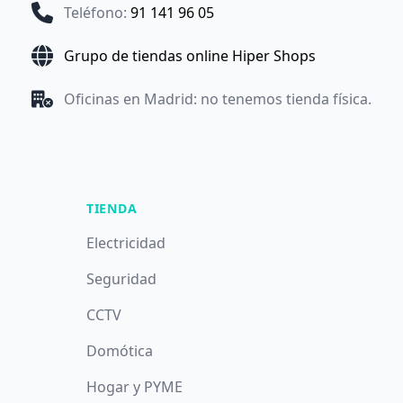
Teléfono
:
91 141 96 05
Grupo de tiendas online Hiper Shops
Oficinas en Madrid: no tenemos tienda física.
TIENDA
Electricidad
Seguridad
CCTV
Domótica
Hogar y PYME