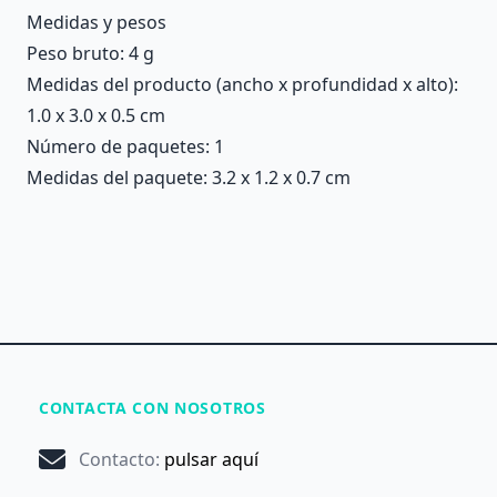
Medidas y pesos
Peso bruto: 4 g
Medidas del producto (ancho x profundidad x alto):
1.0 x 3.0 x 0.5 cm
Número de paquetes: 1
Medidas del paquete: 3.2 x 1.2 x 0.7 cm
CONTACTA CON NOSOTROS
Contacto
:
pulsar aquí