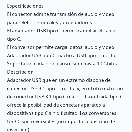
Description
Especificaciones
El conector admite transmisión de audio y video
para teléfonos móviles y ordenadores.
El adaptador USB tipo C permite ampliar el cable
tipo C.
El conversor permite carga, datos, audio y video.
Adaptador USB tipo C macho a USB tipo C macho.
Soporta velocidad de transmisión hasta 10 Gbit/s.
Descripción
Adaptador USB que en un extremo dispone de
conector USB 3.1 tipo C macho y, en el otro extremo,
de conector USB 3.1 tipo C macho. La entrada tipo C
ofrece la posibilidad de conectar aparatos a
dispositivos tipo C sin dificultad. Los conversores
USB C son reversibles (no importa la posición de
inserción).