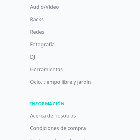
Audio/Vídeo
Racks
Redes
Fotografía
DJ
Herramientas
Ocio, tiempo libre y jardín
INFORMACIÓN
Acerca de nosotros
Condiciones de compra