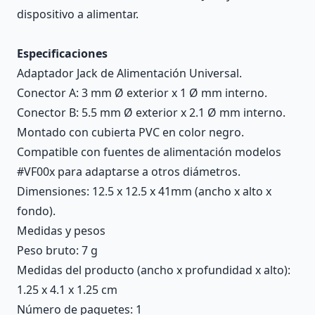
dispositivo a alimentar.
Especificaciones
Adaptador Jack de Alimentación Universal.
Conector A: 3 mm Ø exterior x 1 Ø mm interno.
Conector B: 5.5 mm Ø exterior x 2.1 Ø mm interno.
Montado con cubierta PVC en color negro.
Compatible con fuentes de alimentación modelos
#VF00x para adaptarse a otros diámetros.
Dimensiones: 12.5 x 12.5 x 41mm (ancho x alto x
fondo).
Medidas y pesos
Peso bruto: 7 g
Medidas del producto (ancho x profundidad x alto):
1.25 x 4.1 x 1.25 cm
Número de paquetes: 1