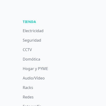
TIENDA
Electricidad
Seguridad
CCTV
Domótica
Hogar y PYME
Audio/Vídeo
Racks
Redes