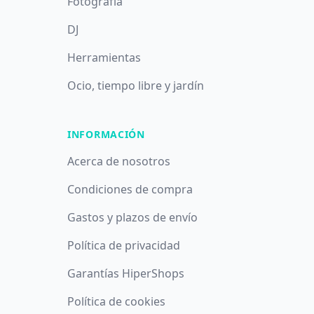
Fotografía
DJ
Herramientas
Ocio, tiempo libre y jardín
INFORMACIÓN
Acerca de nosotros
Condiciones de compra
Gastos y plazos de envío
Política de privacidad
Garantías HiperShops
Política de cookies