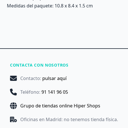
Medidas del paquete: 10.8 x 8.4 x 1.5 cm
CONTACTA CON NOSOTROS
Contacto
:
pulsar aquí
Teléfono
:
91 141 96 05
Grupo de tiendas online Hiper Shops
Oficinas en Madrid: no tenemos tienda física.