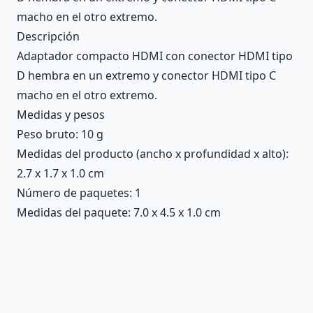
macho en el otro extremo.
Descripción
Adaptador compacto HDMI con conector HDMI tipo
D hembra en un extremo y conector HDMI tipo C
macho en el otro extremo.
Medidas y pesos
Peso bruto: 10 g
Medidas del producto (ancho x profundidad x alto):
2.7 x 1.7 x 1.0 cm
Número de paquetes: 1
Medidas del paquete: 7.0 x 4.5 x 1.0 cm