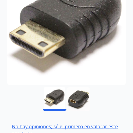
No hay opiniones; sé el primero en valorar este