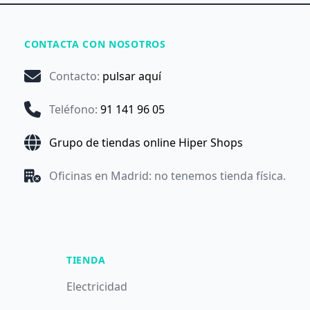
CONTACTA CON NOSOTROS
Contacto
:
pulsar aquí
Teléfono
:
91 141 96 05
Grupo de tiendas online Hiper Shops
Oficinas en Madrid: no tenemos tienda física.
TIENDA
Electricidad