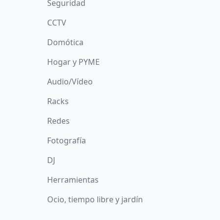
Seguridad
CCTV
Domótica
Hogar y PYME
Audio/Vídeo
Racks
Redes
Fotografía
DJ
Herramientas
Ocio, tiempo libre y jardín