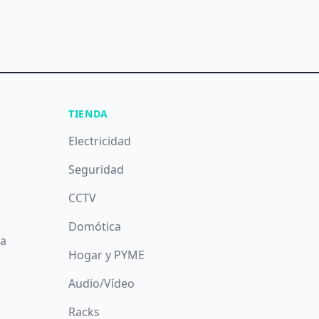
TIENDA
Electricidad
Seguridad
CCTV
Domótica
da
Hogar y PYME
Audio/Vídeo
Racks