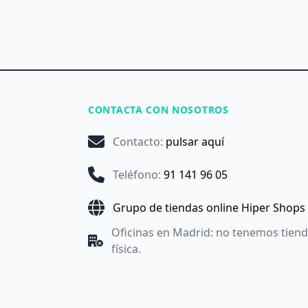
CONTACTA CON NOSOTROS
Contacto
:
pulsar aquí
Teléfono
:
91 141 96 05
Grupo de tiendas online Hiper Shops
Oficinas en Madrid: no tenemos tien
física.