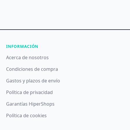
INFORMACIÓN
Acerca de nosotros
Condiciones de compra
Gastos y plazos de envío
Política de privacidad
Garantías HiperShops
Política de cookies