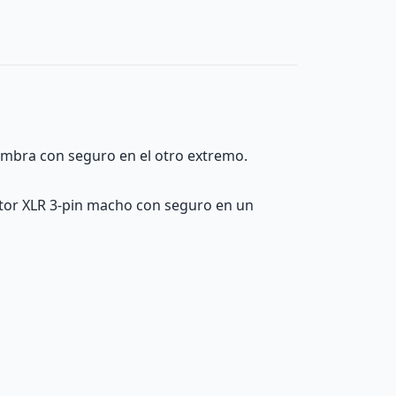
mbra con seguro en el otro extremo.
ctor XLR 3-pin macho con seguro en un