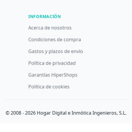
INFORMACIÓN
Acerca de nosotros
Condiciones de compra
Gastos y plazos de envío
Política de privacidad
Garantías HiperShops
Política de cookies
© 2008 -
2026
Hogar Digital e Inmótica Ingenieros, S.L.