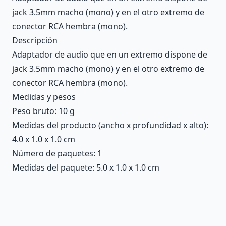
jack 3.5mm macho (mono) y en el otro extremo de
conector RCA hembra (mono).
Descripción
Adaptador de audio que en un extremo dispone de
jack 3.5mm macho (mono) y en el otro extremo de
conector RCA hembra (mono).
Medidas y pesos
Peso bruto: 10 g
Medidas del producto (ancho x profundidad x alto):
4.0 x 1.0 x 1.0 cm
Número de paquetes: 1
Medidas del paquete: 5.0 x 1.0 x 1.0 cm