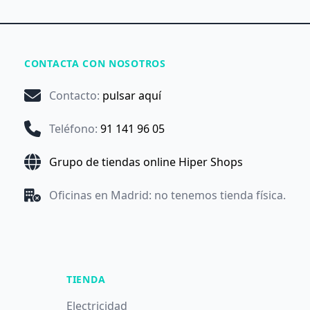
CONTACTA CON NOSOTROS
Contacto
:
pulsar aquí
Teléfono
:
91 141 96 05
Grupo de tiendas online Hiper Shops
Oficinas en Madrid: no tenemos tienda física.
TIENDA
Electricidad