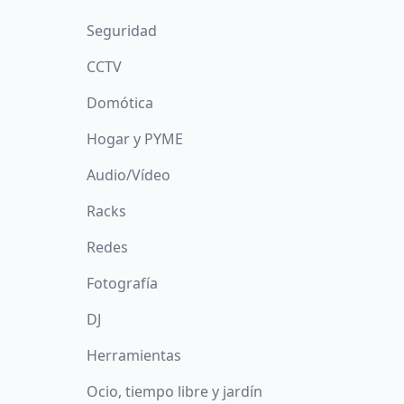
Seguridad
CCTV
Domótica
Hogar y PYME
Audio/Vídeo
Racks
Redes
Fotografía
DJ
Herramientas
Ocio, tiempo libre y jardín