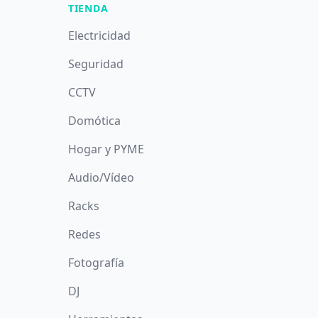
TIENDA
Electricidad
Seguridad
CCTV
Domótica
Hogar y PYME
Audio/Vídeo
Racks
Redes
Fotografía
DJ