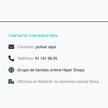
CONTACTA CON NOSOTROS
Contacto
:
pulsar aquí
Teléfono
:
91 141 96 05
Grupo de tiendas online Hiper Shops
Oficinas en Madrid: no tenemos tienda física.