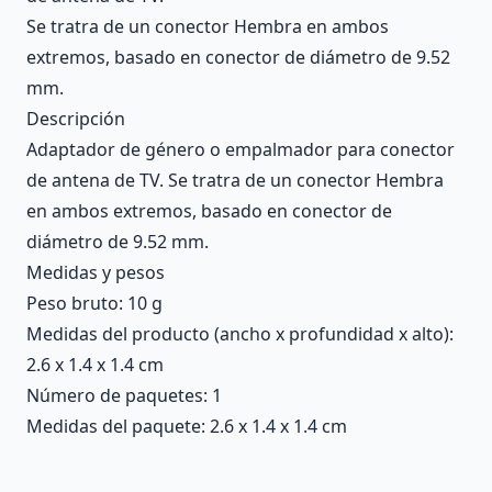
Se tratra de un conector Hembra en ambos
extremos, basado en conector de diámetro de 9.52
mm.
Descripción
Adaptador de género o empalmador para conector
de antena de TV. Se tratra de un conector Hembra
en ambos extremos, basado en conector de
diámetro de 9.52 mm.
Medidas y pesos
Peso bruto: 10 g
Medidas del producto (ancho x profundidad x alto):
2.6 x 1.4 x 1.4 cm
Número de paquetes: 1
Medidas del paquete: 2.6 x 1.4 x 1.4 cm